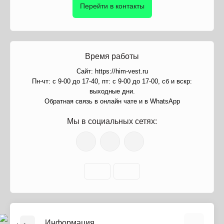
Перейти в контакты
Время работы
Сайт: https://him-vest.ru
Пн-чт: с 9-00 до 17-40, пт: с 9-00 до 17-00, сб и вскр:
выходные дни.
Обратная связь в онлайн чате и в WhatsApp
Мы в социальных сетях:
Информация