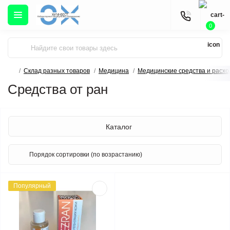
0
Склад разных товаров
Медицина
Медицинские средства и расх
Средства от ран
Каталог
Популярный