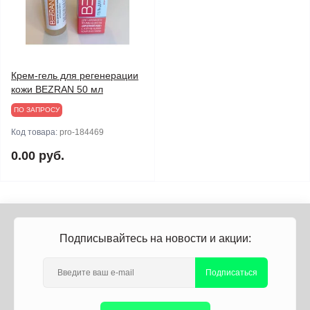
Крем-гель для регенерации
кожи BEZRAN 50 мл
ПО ЗАПРОСУ
Код товара:
pro-184469
0.00 руб.
Подписывайтесь на новости и акции:
Подписаться