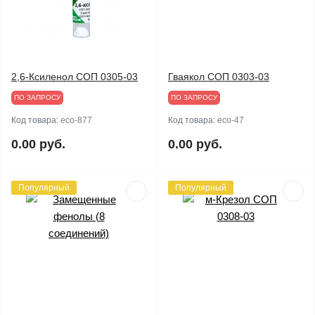
2,6-Ксиленол СОП 0305-03
Гваякол СОП 0303-03
ПО ЗАПРОСУ
ПО ЗАПРОСУ
Код товара:
eco-877
Код товара:
eco-47
0.00 руб.
0.00 руб.
Популярный
Популярный