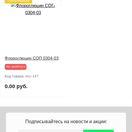
Популярный
Флороглюцин СОП 0304-03
ПО ЗАПРОСУ
Код товара:
eco-147
0.00 руб.
Подписывайтесь на новости и акции: