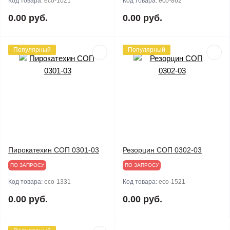
Код товара:
eco-1021
Код товара:
eco-862
0.00 руб.
0.00 руб.
Популярный
Популярный
Пирокатехин СОП 0301-03
Резорцин СОП 0302-03
ПО ЗАПРОСУ
ПО ЗАПРОСУ
Код товара:
eco-1331
Код товара:
eco-1521
0.00 руб.
0.00 руб.