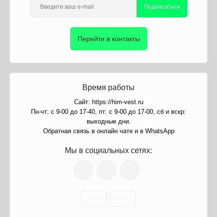
Подписаться
Перейти в контакты
Время работы
Сайт: https://him-vest.ru
Пн-чт: с 9-00 до 17-40, пт: с 9-00 до 17-00, сб и вскр:
выходные дни.
Обратная связь в онлайн чате и в WhatsApp
Мы в социальных сетях: