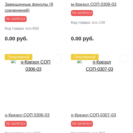
Замещенные фенолы (8
м-Крезол СОП 0308-03
соединений)
ПО ЗАПРОСУ
ПО ЗАПРОСУ
Код товара:
eco-139
Код товара:
eco-858
0.00 руб.
0.00 руб.
Популярный
Популярный
о-Крезол СОП 0306-03
п-Крезол СОП-0307-03
ПО ЗАПРОСУ
ПО ЗАПРОСУ