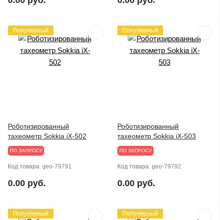
0.00 руб.
0.00 руб.
Популярный
Популярный
Роботизированный
Роботизированный
тахеометр Sokkia iX-502
тахеометр Sokkia iX-503
ПО ЗАПРОСУ
ПО ЗАПРОСУ
Код товара:
geo-79791
Код товара:
geo-79792
0.00 руб.
0.00 руб.
Популярный
Популярный