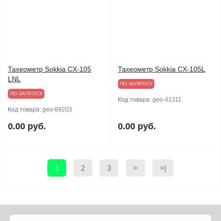
Тахеометр Sokkia CX-105
Тахеометр Sokkia CX-105L
LNL
ПО ЗАПРОСУ
ПО ЗАПРОСУ
Код товара:
geo-41311
Код товара:
geo-89203
0.00 руб.
0.00 руб.
1
2
3
>
>|