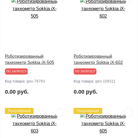
Роботизированный
Роботизированный
тахеометр Sokkia iX-505
тахеометр Sokkia iX-602
ПО ЗАПРОСУ
ПО ЗАПРОСУ
Код товара:
geo-79793
Код товара:
geo-108311
0.00 руб.
0.00 руб.
Популярный
Популярный