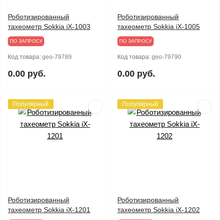
Роботизированный
Роботизированный
тахеометр Sokkia iX-1003
тахеометр Sokkia iX-1005
ПО ЗАПРОСУ
ПО ЗАПРОСУ
Код товара:
geo-79789
Код товара:
geo-79790
0.00 руб.
0.00 руб.
Популярный
Популярный
Роботизированный
Роботизированный
тахеометр Sokkia iX-1201
тахеометр Sokkia iX-1202