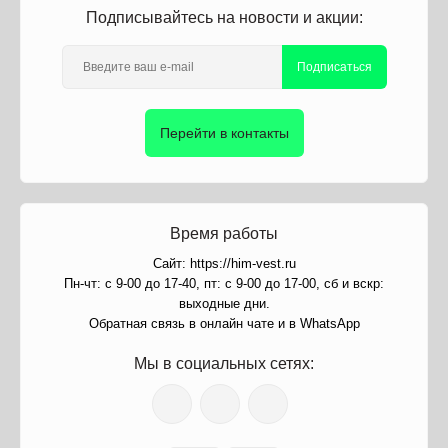
Подписывайтесь на новости и акции:
Подписаться
Перейти в контакты
Время работы
Сайт: https://him-vest.ru
Пн-чт: с 9-00 до 17-40, пт: с 9-00 до 17-00, сб и вскр:
выходные дни.
Обратная связь в онлайн чате и в WhatsApp
Мы в социальных сетях: