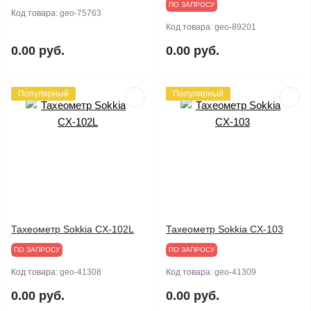
ПО ЗАПРОСУ
Код товара:
geo-75763
Код товара:
geo-89201
0.00 руб.
0.00 руб.
Популярный
Популярный
Тахеометр Sokkia CX-102L
Тахеометр Sokkia CX-103
ПО ЗАПРОСУ
ПО ЗАПРОСУ
Код товара:
geo-41308
Код товара:
geo-41309
0.00 руб.
0.00 руб.