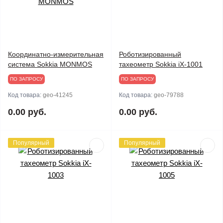
Координатно-измерительная
Роботизированный
система Sokkia MONMOS
тахеометр Sokkia iX-1001
ПО ЗАПРОСУ
ПО ЗАПРОСУ
Код товара:
geo-41245
Код товара:
geo-79788
0.00 руб.
0.00 руб.
Популярный
Популярный