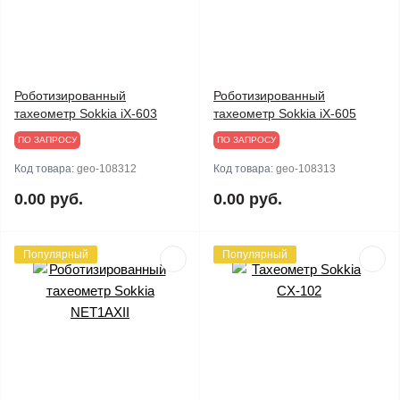
Роботизированный
Роботизированный
тахеометр Sokkia iX-603
тахеометр Sokkia iX-605
ПО ЗАПРОСУ
ПО ЗАПРОСУ
Код товара:
geo-108312
Код товара:
geo-108313
0.00 руб.
0.00 руб.
Популярный
Популярный