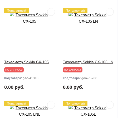
Популярный
Популярный
Тахеометр Sokkia CX-105
Тахеометр Sokkia CX-105 LN
ПО ЗАПРОСУ
ПО ЗАПРОСУ
Код товара:
geo-41310
Код товара:
geo-75786
0.00 руб.
0.00 руб.
Популярный
Популярный