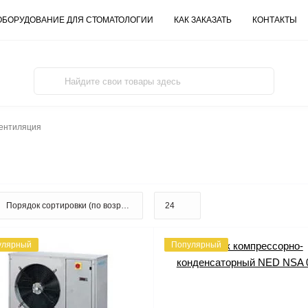
ОБОРУДОВАНИЕ ДЛЯ СТОМАТОЛОГИИ
КАК ЗАКАЗАТЬ
КОНТАКТЫ
ентиляция
улярный
Популярный