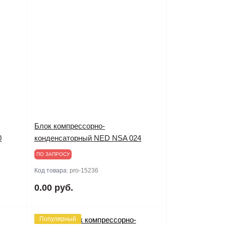
Блок компрессорно-
0
конденсаторный NED NSA 024
ПО ЗАПРОСУ
Код товара:
pro-15236
0.00 руб.
Популярный