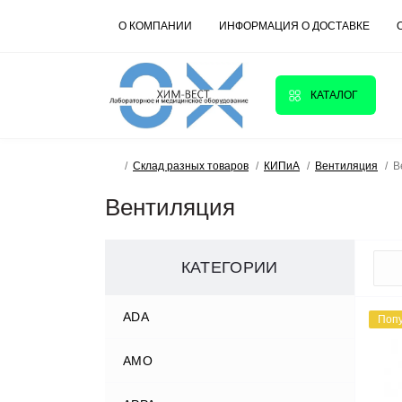
О КОМПАНИИ
ИНФОРМАЦИЯ О ДОСТАВКЕ
КАТАЛОГ
Склад разных товаров
КИПиА
Вентиляция
В
Вентиляция
КАТЕГОРИИ
ADA
Поп
AMO