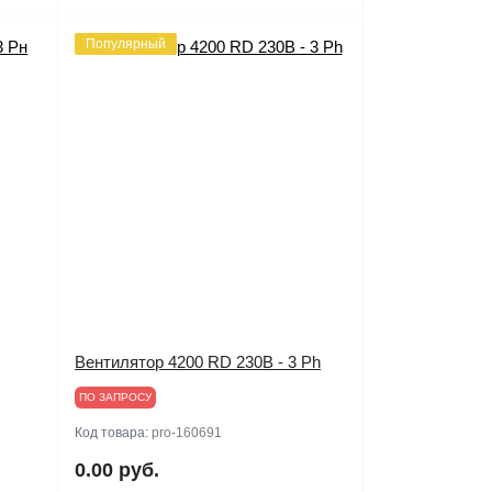
Популярный
Вентилятор 4200 RD 230В - 3 Ph
ПО ЗАПРОСУ
Код товара:
pro-160691
0.00 руб.