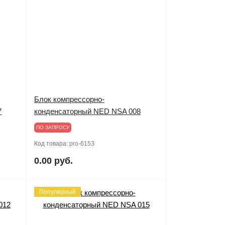
Блок компрессорно-
7
конденсаторный NED NSA 008
ПО ЗАПРОСУ
Код товара:
pro-6153
0.00 руб.
Популярный