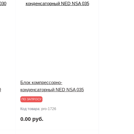
Блок компрессорно-
0
конденсаторный NED NSA 035
ПО ЗАПРОСУ
Код товара:
pro-1726
0.00 руб.