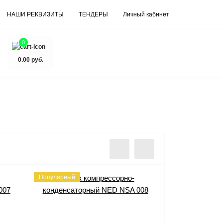
НАШИ РЕКВИЗИТЫ
ТЕНДЕРЫ
Личный кабинет
0
0.00 руб.
Популярный