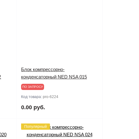
Блок компрессорно-
2
конденсаторный NED NSA 015
ПО ЗАПРОСУ
Код товара:
pro-6224
0.00 руб.
Популярный