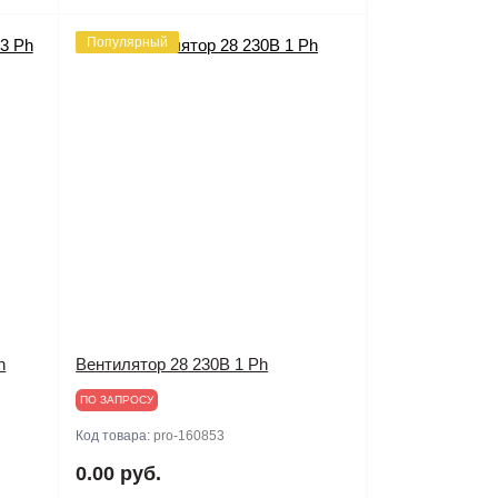
Популярный
h
Вентилятор 28 230В 1 Ph
ПО ЗАПРОСУ
Код товара:
pro-160853
0.00 руб.