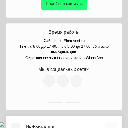
Перейти в контакты
Время работы
Сайт: https://him-vest.ru
Пн-чт: с 9-00 до 17-40, пт: с 9-00 до 17-00, сб и вскр:
выходные дни.
Обратная связь в онлайн чате и в WhatsApp
Мы в социальных сетях:
Информация