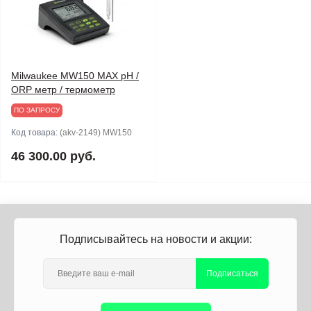
Milwaukee MW150 MAX pH /
ORP метр / термометр
ПО ЗАПРОСУ
Код товара:
(akv-2149) MW150
46 300.00 руб.
Подписывайтесь на новости и акции:
Подписаться