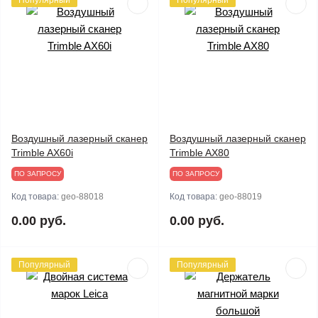
Популярный
Популярный
Воздушный лазерный сканер
Воздушный лазерный сканер
Trimble AX60i
Trimble AX80
ПО ЗАПРОСУ
ПО ЗАПРОСУ
Код товара:
geo-88018
Код товара:
geo-88019
0.00 руб.
0.00 руб.
Популярный
Популярный