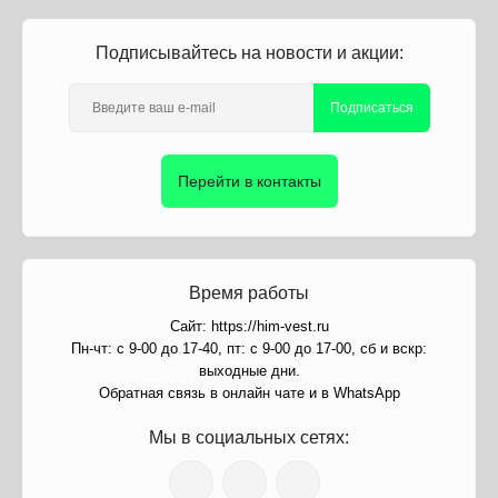
Подписывайтесь на новости и акции:
Подписаться
Перейти в контакты
Время работы
Сайт: https://him-vest.ru
Пн-чт: с 9-00 до 17-40, пт: с 9-00 до 17-00, сб и вскр:
выходные дни.
Обратная связь в онлайн чате и в WhatsApp
Мы в социальных сетях: