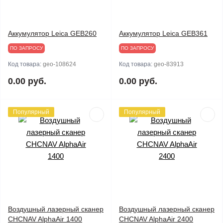
Аккумулятор Leica GEB260
Аккумулятор Leica GEB361
ПО ЗАПРОСУ
ПО ЗАПРОСУ
Код товара:
geo-108624
Код товара:
geo-83913
0.00 руб.
0.00 руб.
Популярный
Популярный
Воздушный лазерный сканер
Воздушный лазерный сканер
CHCNAV AlphaAir 1400
CHCNAV AlphaAir 2400