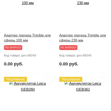
Адаптер трегера Trimble для
Адаптер трегера Trimble для
сферы 100 мм
сферы 230 мм
ПО ЗАПРОСУ
ПО ЗАПРОСУ
Код товара:
geo-88048
Код товара:
geo-88049
0.00 руб.
0.00 руб.
Популярный
Популярный