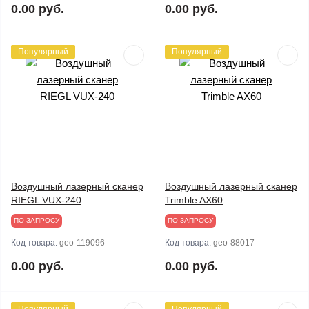
0.00 руб.
0.00 руб.
Популярный
Популярный
Воздушный лазерный сканер
Воздушный лазерный сканер
RIEGL VUX-240
Trimble AX60
ПО ЗАПРОСУ
ПО ЗАПРОСУ
Код товара:
geo-119096
Код товара:
geo-88017
0.00 руб.
0.00 руб.