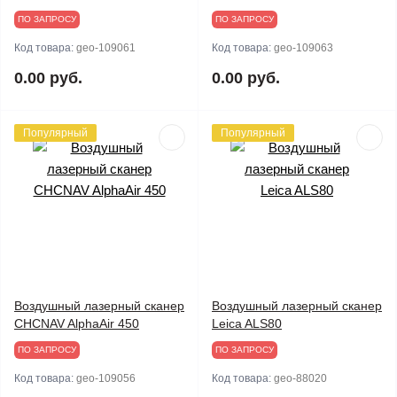
ПО ЗАПРОСУ
ПО ЗАПРОСУ
Код товара:
geo-109061
Код товара:
geo-109063
0.00 руб.
0.00 руб.
Популярный
Популярный
Воздушный лазерный сканер
Воздушный лазерный сканер
CHCNAV AlphaAir 450
Leica ALS80
ПО ЗАПРОСУ
ПО ЗАПРОСУ
Код товара:
geo-109056
Код товара:
geo-88020