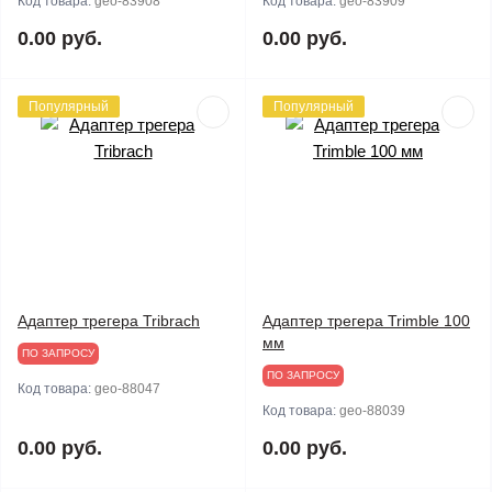
Код товара:
geo-83908
Код товара:
geo-83909
0.00 руб.
0.00 руб.
Популярный
Популярный
Адаптер трегера Tribrach
Адаптер трегера Trimble 100
мм
ПО ЗАПРОСУ
ПО ЗАПРОСУ
Код товара:
geo-88047
Код товара:
geo-88039
0.00 руб.
0.00 руб.