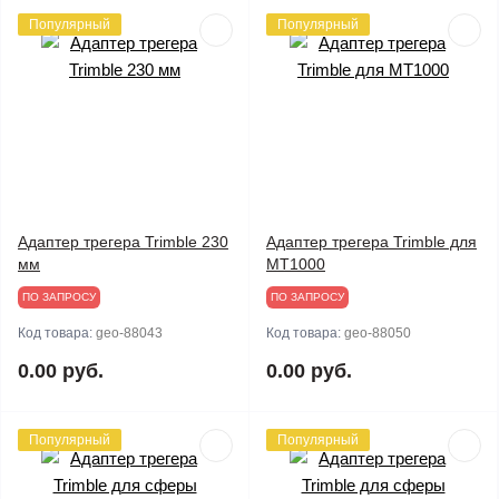
Популярный
Популярный
Адаптер трегера Trimble 230
Адаптер трегера Trimble для
мм
MT1000
ПО ЗАПРОСУ
ПО ЗАПРОСУ
Код товара:
geo-88043
Код товара:
geo-88050
0.00 руб.
0.00 руб.
Популярный
Популярный