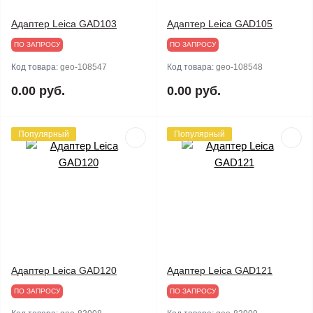
Адаптер Leica GAD103
Адаптер Leica GAD105
ПО ЗАПРОСУ
ПО ЗАПРОСУ
Код товара:
geo-108547
Код товара:
geo-108548
0.00 руб.
0.00 руб.
Популярный
Популярный
Адаптер Leica GAD120
Адаптер Leica GAD121
ПО ЗАПРОСУ
ПО ЗАПРОСУ