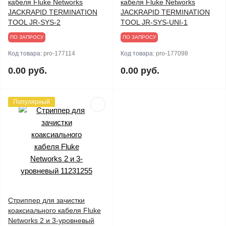
кабеля Fluke Networks
кабеля Fluke Networks
JACKRAPID TERMINATION
JACKRAPID TERMINATION
TOOL JR-SYS-2
TOOL JR-SYS-UNI-1
ПО ЗАПРОСУ
ПО ЗАПРОСУ
Код товара:
pro-177114
Код товара:
pro-177098
0.00 руб.
0.00 руб.
Популярный
Стриппер для зачистки
коаксиального кабеля Fluke
Networks 2 и 3-уровневый