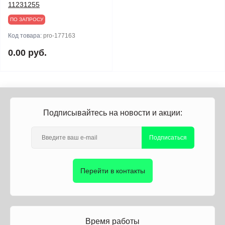
11231255
ПО ЗАПРОСУ
Код товара:
pro-177163
0.00 руб.
Подписывайтесь на новости и акции:
Подписаться
Перейти в контакты
Время работы