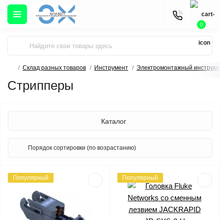
0
Склад разных товаров
Инструмент
Электромонтажный инструм
Стрипперы
Каталог
Популярный
Популярный