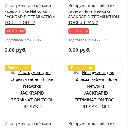
Инструмент для обрезки
Инструмент для обрезки
кабеля Fluke Networks
кабеля Fluke Networks
JACKRAPID TERMINATION
JACKRAPID TERMINATION
TOOL JR-ORT-2
TOOL JR-PAN-2
ПО ЗАПРОСУ
ПО ЗАПРОСУ
Код товара:
pro-177067
Код товара:
pro-177084
0.00 руб.
0.00 руб.
Популярный
Популярный
Инструмент для обрезки
Инструмент для обрезки