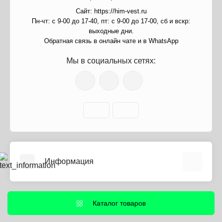
Сайт: https://him-vest.ru
Пн-чт: с 9-00 до 17-40, пт: с 9-00 до 17-00, сб и вскр:
выходные дни.
Обратная связь в онлайн чате и в WhatsApp
Мы в социальных сетях:
Информация
О нас
Информация о доставке
Каталог товаров
Политика безопасности