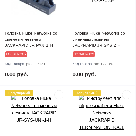
Головка Fluke Networks со
Головка Fluke Networks со
сменным лезвием
сменным лезвием
JACKRAPID JR-PAN-2-H
JACKRAPID JR-SYS-2-H
ПО ЗАПРОСУ
ПО ЗАПРОСУ
Код товара:
pro-177131
Код товара:
pro-177160
0.00 руб.
0.00 руб.
Популярный
Популярный