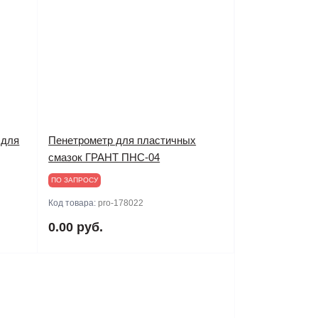
 для
Пенетрометр для пластичных
смазок ГРАНТ ПНС-04
ПО ЗАПРОСУ
Код товара:
pro-178022
0.00 руб.