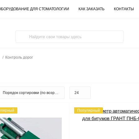
ОБОРУДОВАНИЕ ДЛЯ СТОМАТОЛОГИИ
КАК ЗАКАЗАТЬ
КОНТАКТЫ
Контроль дорог
улярный
Популярный