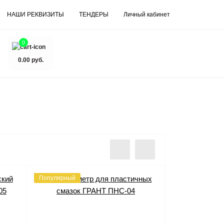
НАШИ РЕКВИЗИТЫ
ТЕНДЕРЫ
Личный кабинет
0
0.00 руб.
Популярный