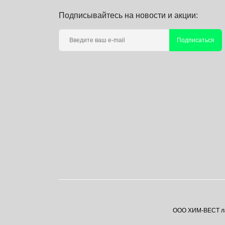
Подписывайтесь на новости и акции:
Подписаться
ООО ХИМ-ВЕСТ лаб