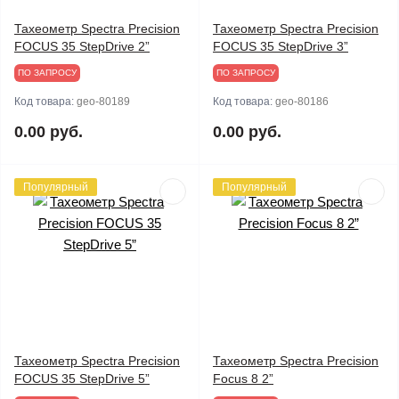
Тахеометр Spectra Precision
Тахеометр Spectra Precision
FOCUS 35 StepDrive 2”
FOCUS 35 StepDrive 3”
ПО ЗАПРОСУ
ПО ЗАПРОСУ
Код товара:
geo-80189
Код товара:
geo-80186
0.00 руб.
0.00 руб.
Популярный
Популярный
Тахеометр Spectra Precision
Тахеометр Spectra Precision
FOCUS 35 StepDrive 5”
Focus 8 2”