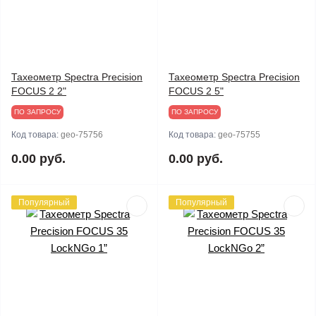
Тахеометр Spectra Precision
Тахеометр Spectra Precision
FOCUS 2 2"
FOCUS 2 5"
ПО ЗАПРОСУ
ПО ЗАПРОСУ
Код товара:
geo-75756
Код товара:
geo-75755
0.00 руб.
0.00 руб.
Популярный
Популярный