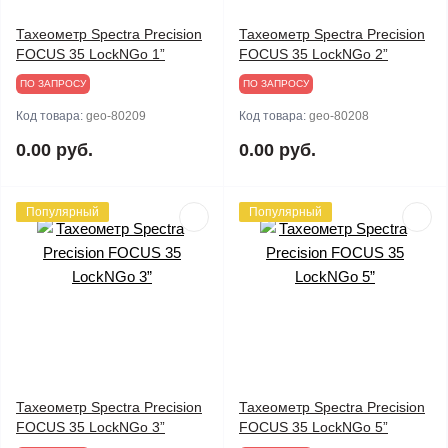
Тахеометр Spectra Precision
Тахеометр Spectra Precision
FOCUS 35 LockNGo 1”
FOCUS 35 LockNGo 2”
ПО ЗАПРОСУ
ПО ЗАПРОСУ
Код товара:
geo-80209
Код товара:
geo-80208
0.00 руб.
0.00 руб.
Популярный
Популярный
Тахеометр Spectra Precision
Тахеометр Spectra Precision
FOCUS 35 LockNGo 3”
FOCUS 35 LockNGo 5”