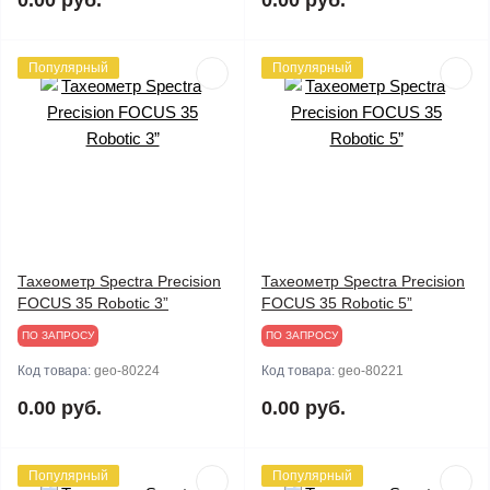
0.00 руб.
0.00 руб.
Популярный
Популярный
Тахеометр Spectra Precision
Тахеометр Spectra Precision
FOCUS 35 Robotic 3”
FOCUS 35 Robotic 5”
ПО ЗАПРОСУ
ПО ЗАПРОСУ
Код товара:
geo-80224
Код товара:
geo-80221
0.00 руб.
0.00 руб.
Популярный
Популярный