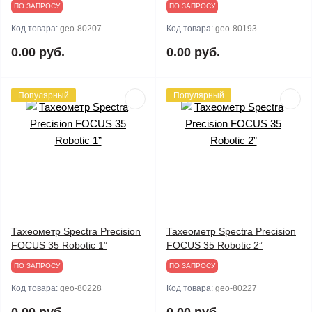
ПО ЗАПРОСУ
ПО ЗАПРОСУ
Код товара:
geo-80207
Код товара:
geo-80193
0.00 руб.
0.00 руб.
Популярный
Популярный
Тахеометр Spectra Precision
Тахеометр Spectra Precision
FOCUS 35 Robotic 1”
FOCUS 35 Robotic 2”
ПО ЗАПРОСУ
ПО ЗАПРОСУ
Код товара:
geo-80228
Код товара:
geo-80227