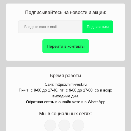
Подписывайтесь на новости и акции:
Подписаться
Перейти в контакты
Время работы
Сайт: https://him-vest.ru
Пн-чт: с 9-00 до 17-40, пт: с 9-00 до 17-00, сб и вскр:
выходные дни.
Обратная связь в онлайн чате и в WhatsApp
Мы в социальных сетях: