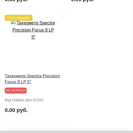
Популярный
Тахеометр Spectra Precision
Focus 8 LP 5”
ПО ЗАПРОСУ
Код товара:
geo-41352
0.00 руб.