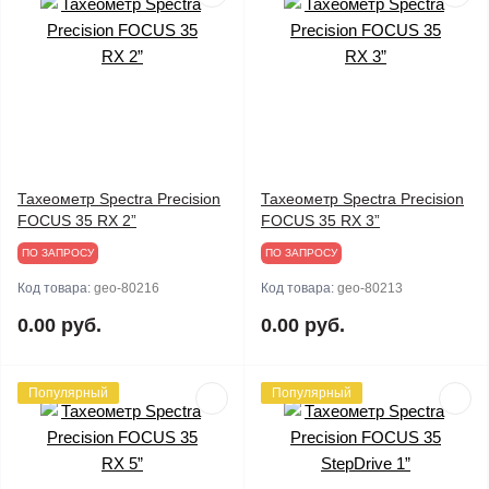
Тахеометр Spectra Precision
Тахеометр Spectra Precision
FOCUS 35 RX 2”
FOCUS 35 RX 3”
ПО ЗАПРОСУ
ПО ЗАПРОСУ
Код товара:
geo-80216
Код товара:
geo-80213
0.00 руб.
0.00 руб.
Популярный
Популярный