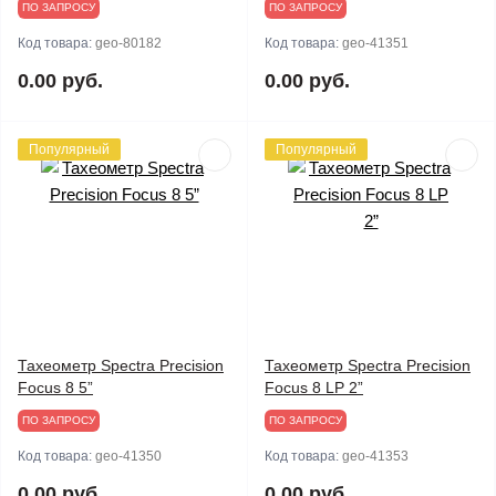
ПО ЗАПРОСУ
ПО ЗАПРОСУ
Код товара:
geo-80182
Код товара:
geo-41351
0.00 руб.
0.00 руб.
Популярный
Популярный
Тахеометр Spectra Precision
Тахеометр Spectra Precision
Focus 8 5”
Focus 8 LP 2”
ПО ЗАПРОСУ
ПО ЗАПРОСУ
Код товара:
geo-41350
Код товара:
geo-41353
0.00 руб.
0.00 руб.