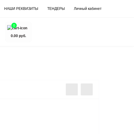
НАШИ РЕКВИЗИТЫ
ТЕНДЕРЫ
Личный кабинет
0
0.00 руб.