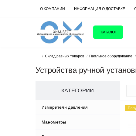
О КОМПАНИИ
ИНФОРМАЦИЯ О ДОСТАВКЕ
КАТАЛОГ
Склад разных товаров
Паяльное оборудование
Устройства ручной установ
КАТЕГОРИИ
Измерители давления
Поп
Манометры