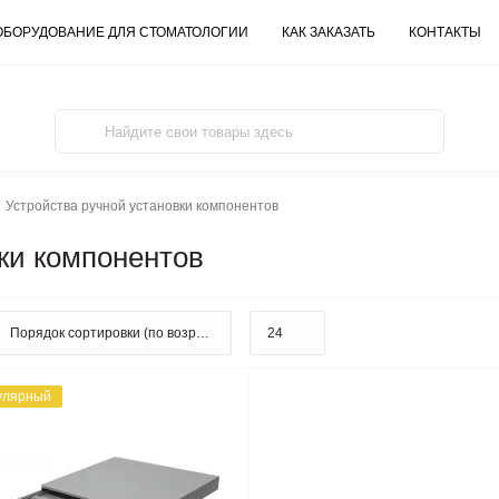
ОБОРУДОВАНИЕ ДЛЯ СТОМАТОЛОГИИ
КАК ЗАКАЗАТЬ
КОНТАКТЫ
Устройства ручной установки компонентов
ки компонентов
улярный