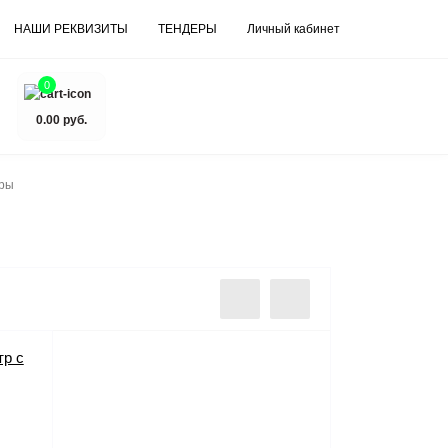
НАШИ РЕКВИЗИТЫ
ТЕНДЕРЫ
Личный кабинет
0
0.00 руб.
ры