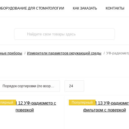
ОБОРУДОВАНИЕ ДЛЯ СТОМАТОЛОГИИ
КАК ЗАКАЗАТЬ
КОНТАКТЫ
ьные приборы
Измерители параметров окружающей среды
УФ-радиомет
улярный
Популярный