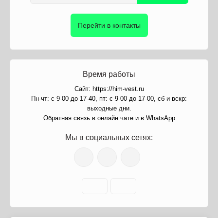
Перейти в контакты
Время работы
Сайт: https://him-vest.ru
Пн-чт: с 9-00 до 17-40, пт: с 9-00 до 17-00, сб и вскр:
выходные дни.
Обратная связь в онлайн чате и в WhatsApp
Мы в социальных сетях: