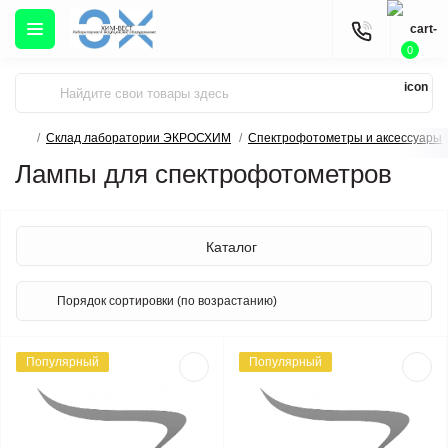
0
Склад лаборатории ЭКРОСХИМ
Спектрофотометры и аксессуары
Лампы для спектрофотометров
Каталог
Популярный
Популярный