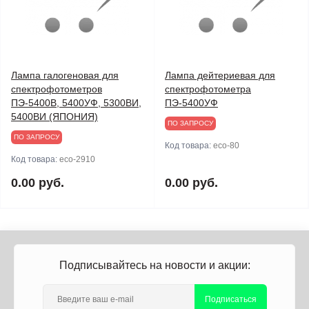
Лампа галогеновая для
Лампа дейтериевая для
спектрофотометров
спектрофотометра
ПЭ-5400В, 5400УФ, 5300ВИ,
ПЭ-5400УФ
5400ВИ (ЯПОНИЯ)
ПО ЗАПРОСУ
ПО ЗАПРОСУ
Код товара:
eco-80
Код товара:
eco-2910
0.00 руб.
0.00 руб.
Подписывайтесь на новости и акции:
Подписаться