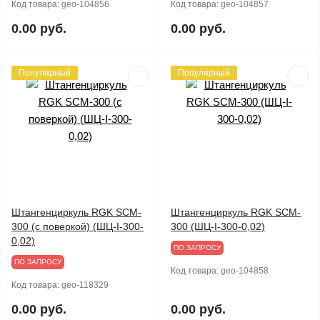
Код товара:
geo-104856
Код товара:
geo-104857
0.00 руб.
0.00 руб.
Популярный
Популярный
Штангенциркуль RGK SCM-
Штангенциркуль RGK SCM-
300 (с поверкой) (ШЦ-I-300-
300 (ШЦ-I-300-0,02)
0,02)
ПО ЗАПРОСУ
ПО ЗАПРОСУ
Код товара:
geo-104858
Код товара:
geo-118329
0.00 руб.
0.00 руб.