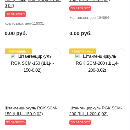
0,02)
ПО ЗАПРОСУ
ПО ЗАПРОСУ
Код товара:
geo-104864
Код товара:
geo-118331
0.00 руб.
0.00 руб.
Популярный
Популярный
Штангенциркуль RGK SCM-
Штангенциркуль RGK SCM-
150 (ШЦ-I-150-0,02)
200 (ШЦ-I-200-0,02)
ПО ЗАПРОСУ
ПО ЗАПРОСУ