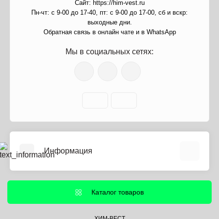
Сайт: https://him-vest.ru
Пн-чт: с 9-00 до 17-40, пт: с 9-00 до 17-00, сб и вскр:
выходные дни.
Обратная связь в онлайн чате и в WhatsApp
Мы в социальных сетях:
Информация
О нас
Информация о доставке
Каталог товаров
Политика безопасности
Условия соглашения
ХИМ-ВЕСТ