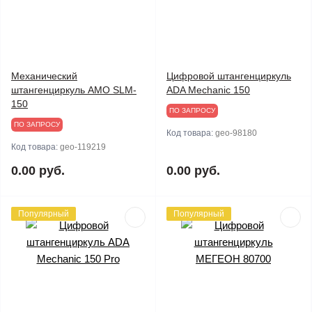
Механический
Цифровой штангенциркуль
штангенциркуль AMO SLM-
ADA Mechanic 150
150
ПО ЗАПРОСУ
ПО ЗАПРОСУ
Код товара:
geo-98180
Код товара:
geo-119219
0.00 руб.
0.00 руб.
Популярный
Популярный