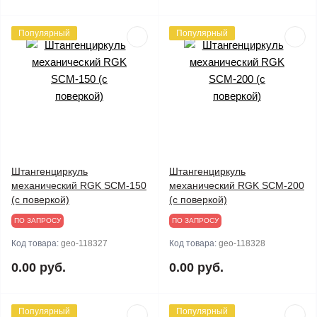
Популярный
Популярный
Штангенциркуль
Штангенциркуль
механический RGK SCM-150
механический RGK SCM-200
(с поверкой)
(с поверкой)
ПО ЗАПРОСУ
ПО ЗАПРОСУ
Код товара:
geo-118327
Код товара:
geo-118328
0.00 руб.
0.00 руб.
Популярный
Популярный