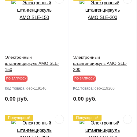
Электронный
Электронный
штангенциркуль AMO SLE-
штангенциркуль AMO SLE-
150
200
ПО ЗАПРОСУ
ПО ЗАПРОСУ
Код товара:
geo-119146
Код товара:
geo-119206
0.00 руб.
0.00 руб.
Популярный
Популярный