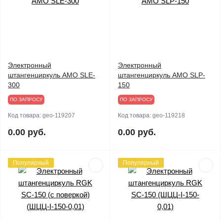
Электронный
Электронный
штангенциркуль AMO SLE-
штангенциркуль AMO SLP-
300
150
ПО ЗАПРОСУ
ПО ЗАПРОСУ
Код товара:
geo-119207
Код товара:
geo-119218
0.00 руб.
0.00 руб.
Популярный
Популярный