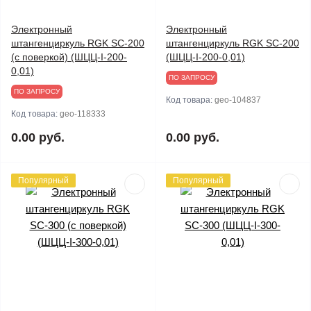
Электронный
Электронный
штангенциркуль RGK SC-200
штангенциркуль RGK SC-200
(с поверкой) (ШЦЦ-I-200-
(ШЦЦ-I-200-0,01)
0,01)
ПО ЗАПРОСУ
ПО ЗАПРОСУ
Код товара:
geo-104837
Код товара:
geo-118333
0.00 руб.
0.00 руб.
Популярный
Популярный