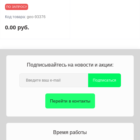
ПО ЗАПРОСУ
Код товара:
geo-93376
0.00 руб.
Подписывайтесь на новости и акции:
Подписаться
Перейти в контакты
Время работы