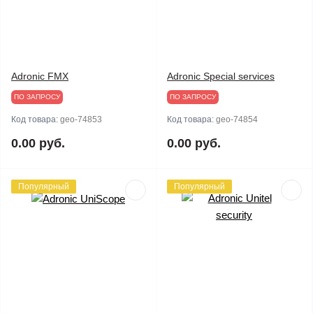
Adronic FMX
Adronic Special services
ПО ЗАПРОСУ
ПО ЗАПРОСУ
Код товара:
geo-74853
Код товара:
geo-74854
0.00 руб.
0.00 руб.
Популярный
Популярный