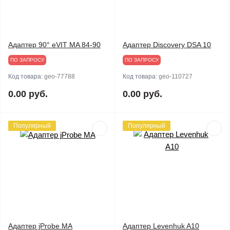
Адаптер 90° eVIT MA 84-90
Адаптер Discovery DSA 10
ПО ЗАПРОСУ
ПО ЗАПРОСУ
Код товара:
geo-77788
Код товара:
geo-110727
0.00 руб.
0.00 руб.
Популярный
Популярный
Адаптер jProbe MA
Адаптер Levenhuk A10