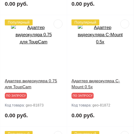
0.00 руб.
0.00 руб.
Популярный
Популярный
Адаптер видеокуляра 0.75
Адаптер видеокуляра C-
для ToupCam
Mount 0.5x
ПО ЗАПРОСУ
ПО ЗАПРОСУ
Код товара:
geo-81873
Код товара:
geo-81872
0.00 руб.
0.00 руб.