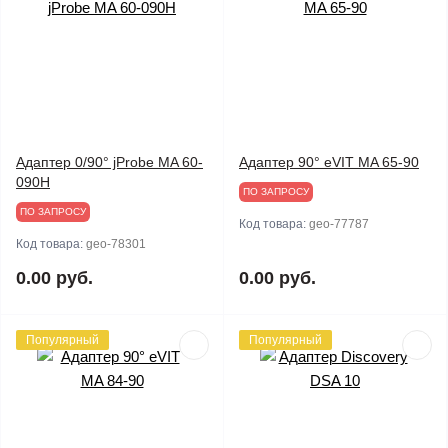
Адаптер 0/90° jProbe MA 60-
Адаптер 90° eVIT MA 65-90
090Н
ПО ЗАПРОСУ
ПО ЗАПРОСУ
Код товара:
geo-77787
Код товара:
geo-78301
0.00 руб.
0.00 руб.
Популярный
Популярный