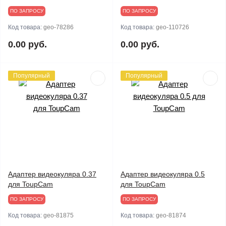
ПО ЗАПРОСУ
ПО ЗАПРОСУ
Код товара:
geo-78286
Код товара:
geo-110726
0.00 руб.
0.00 руб.
Популярный
Популярный
Адаптер видеокуляра 0.37
Адаптер видеокуляра 0.5
для ToupCam
для ToupCam
ПО ЗАПРОСУ
ПО ЗАПРОСУ
Код товара:
geo-81875
Код товара:
geo-81874