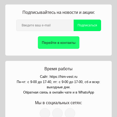
Подписывайтесь на новости и акции:
Подписаться
Перейти в контакты
Время работы
Сайт: https://him-vest.ru
Пн-чт: с 9-00 до 17-40, пт: с 9-00 до 17-00, сб и вскр:
выходные дни.
Обратная связь в онлайн чате и в WhatsApp
Мы в социальных сетях: