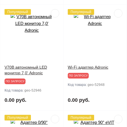
Популярный
Популярный
V70B автономный LED
Wi-Fi адаптер Adronic
монитор 7,0' Adronic
ПО ЗАПРОСУ
ПО ЗАПРОСУ
Код товара:
geo-52948
Код товара:
geo-52946
0.00 руб.
0.00 руб.
Популярный
Популярный