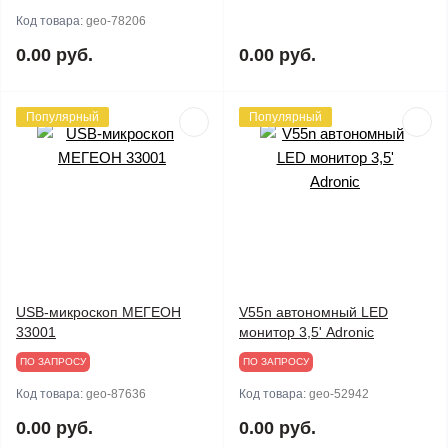
Код товара:
geo-78206
0.00 руб.
0.00 руб.
Популярный
Популярный
USB-микроскоп МЕГЕОН
V55n автономный LED
33001
монитор 3,5' Adronic
ПО ЗАПРОСУ
ПО ЗАПРОСУ
Код товара:
geo-87636
Код товара:
geo-52942
0.00 руб.
0.00 руб.