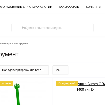
ОБОРУДОВАНИЕ ДЛЯ СТОМАТОЛОГИИ
КАК ЗАКАЗАТЬ
КОНТАКТЫ
вентарь и инструмент
румент
улярный
Популярный