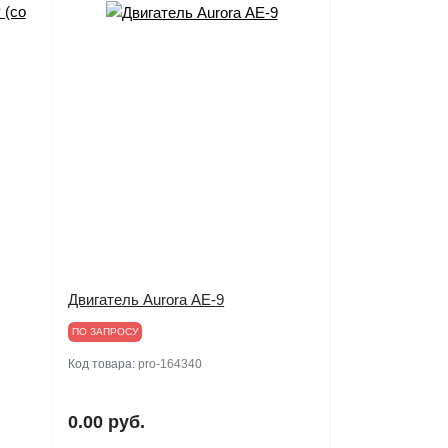
Двигатель Aurora АЕ-9
ПО ЗАПРОСУ
Код товара:
pro-164340
0.00 руб.