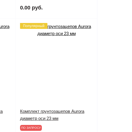
0.00 руб.
Популярный
ra
Комплект грунтозацепов Aurora
диаметр оси 23 мм
ПО ЗАПРОСУ