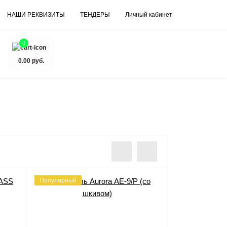
НАШИ РЕКВИЗИТЫ
ТЕНДЕРЫ
Личный кабинет
0
0.00 руб.
Популярный