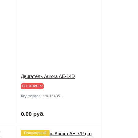
Двигатель Aurora АЕ-14D
ПО ЗАПРОСУ
Код товара:
pro-164351
0.00 руб.
Популярный