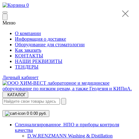
0
Меню
О компании
Информация о доставке
Оборудование для стоматологии
Как заказать
КОНТАКТЫ
НАШИ РЕКВИЗИТЫ
ТЕНДЕРЫ
Личный кабинет
КАТАЛОГ
0
0.00 руб.
Cпециализированное НПО и приборы контроля
качества
D.W.RENZMANN Washing & Distillation