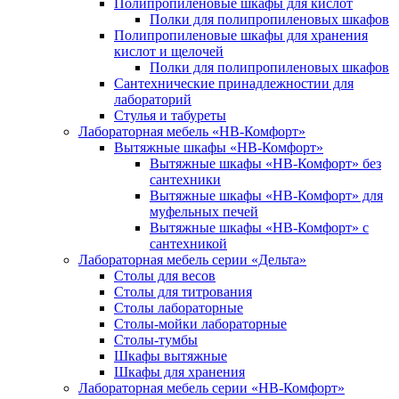
Полипропиленовые шкафы для кислот
Полки для полипропиленовых шкафов
Полипропиленовые шкафы для хранения
кислот и щелочей
Полки для полипропиленовых шкафов
Сантехнические принадлежностии для
лабораторий
Стулья и табуреты
Лабораторная мебель «НВ-Комфорт»
Вытяжные шкафы «НВ-Комфорт»
Вытяжные шкафы «НВ-Комфорт» без
сантехники
Вытяжные шкафы «НВ-Комфорт» для
муфельных печей
Вытяжные шкафы «НВ-Комфорт» с
сантехникой
Лабораторная мебель серии «Дельта»
Столы для весов
Столы для титрования
Столы лабораторные
Столы-мойки лабораторные
Столы-тумбы
Шкафы вытяжные
Шкафы для хранения
Лабораторная мебель серии «НВ-Комфорт»