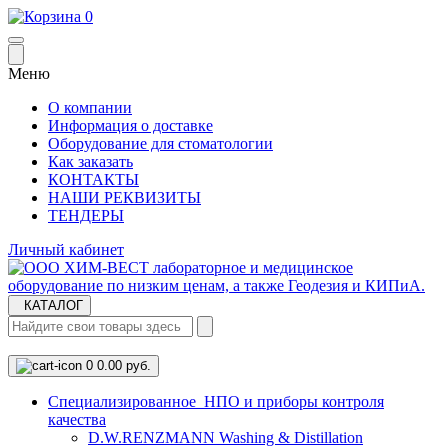
0
Меню
О компании
Информация о доставке
Оборудование для стоматологии
Как заказать
КОНТАКТЫ
НАШИ РЕКВИЗИТЫ
ТЕНДЕРЫ
Личный кабинет
КАТАЛОГ
0
0.00 руб.
Cпециализированное НПО и приборы контроля
качества
D.W.RENZMANN Washing & Distillation