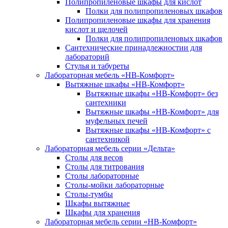
Полипропиленовые шкафы для кислот
Полки для полипропиленовых шкафов
Полипропиленовые шкафы для хранения
кислот и щелочей
Полки для полипропиленовых шкафов
Сантехнические принадлежностии для
лабораторий
Стулья и табуреты
Лабораторная мебель «НВ-Комфорт»
Вытяжные шкафы «НВ-Комфорт»
Вытяжные шкафы «НВ-Комфорт» без
сантехники
Вытяжные шкафы «НВ-Комфорт» для
муфельных печей
Вытяжные шкафы «НВ-Комфорт» с
сантехникой
Лабораторная мебель серии «Дельта»
Столы для весов
Столы для титрования
Столы лабораторные
Столы-мойки лабораторные
Столы-тумбы
Шкафы вытяжные
Шкафы для хранения
Лабораторная мебель серии «НВ-Комфорт»