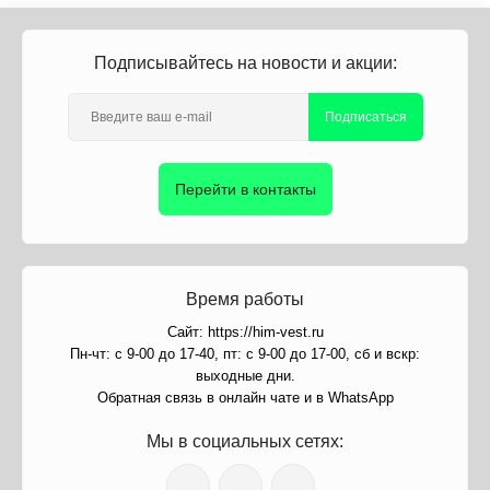
Подписывайтесь на новости и акции:
Подписаться
Перейти в контакты
Время работы
Сайт: https://him-vest.ru
Пн-чт: с 9-00 до 17-40, пт: с 9-00 до 17-00, сб и вскр:
выходные дни.
Обратная связь в онлайн чате и в WhatsApp
Мы в социальных сетях: