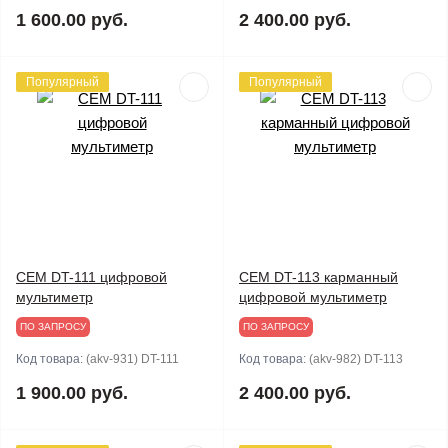
1 600.00 руб.
2 400.00 руб.
Популярный
Популярный
CEM DT-111 цифровой
CEM DT-113 карманный
мультиметр
цифровой мультиметр
ПО ЗАПРОСУ
ПО ЗАПРОСУ
Код товара:
(akv-931) DT-111
Код товара:
(akv-982) DT-113
1 900.00 руб.
2 400.00 руб.