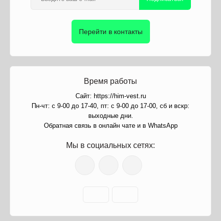
Перейти в контакты
Время работы
Сайт: https://him-vest.ru
Пн-чт: с 9-00 до 17-40, пт: с 9-00 до 17-00, сб и вскр:
выходные дни.
Обратная связь в онлайн чате и в WhatsApp
Мы в социальных сетях: