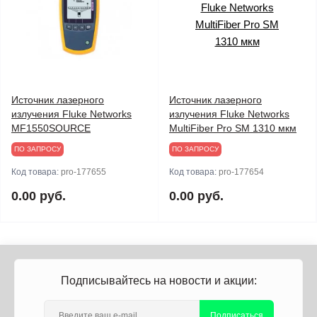
Источник лазерного
Источник лазерного
излучения Fluke Networks
излучения Fluke Networks
MF1550SOURCE
MultiFiber Pro SM 1310 мкм
ПО ЗАПРОСУ
ПО ЗАПРОСУ
Код товара:
pro-177655
Код товара:
pro-177654
0.00 руб.
0.00 руб.
Подписывайтесь на новости и акции:
Подписаться