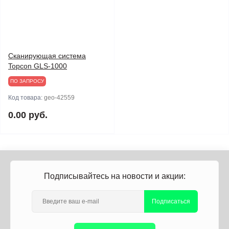
Сканирующая система
Topcon GLS-1000
ПО ЗАПРОСУ
Код товара:
geo-42559
0.00 руб.
Подписывайтесь на новости и акции:
Подписаться