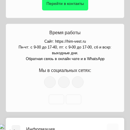
Перейти в контакты
Время работы
Сайт: https://him-vest.ru
Пн-чт: с 9-00 до 17-40, пт: с 9-00 до 17-00, сб и вскр:
выходные дни.
Обратная связь в онлайн чате и в WhatsApp
Мы в социальных сетях:
Информация