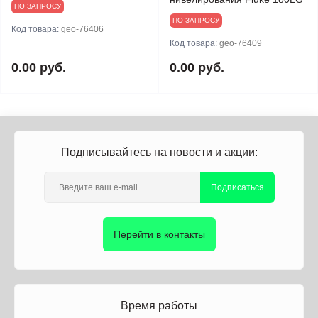
ПО ЗАПРОСУ
ПО ЗАПРОСУ
Код товара:
geo-76406
Код товара:
geo-76409
0.00 руб.
0.00 руб.
Подписывайтесь на новости и акции:
Подписаться
Перейти в контакты
Время работы