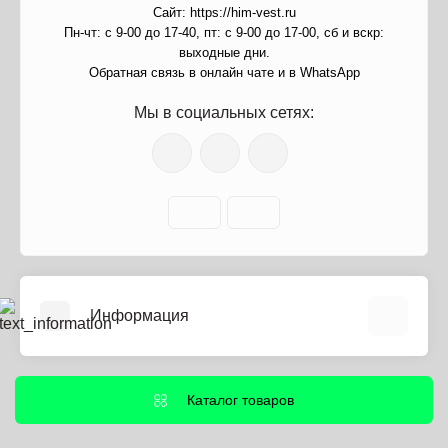
Сайт: https://him-vest.ru
Пн-чт: с 9-00 до 17-40, пт: с 9-00 до 17-00, сб и вскр:
выходные дни.
Обратная связь в онлайн чате и в WhatsApp
Мы в социальных сетях:
Информация
О нас
Информация о доставке
Каталог товаров
Политика безопасности