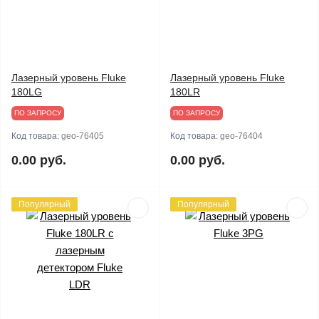
Лазерный уровень Fluke
Лазерный уровень Fluke
180LG
180LR
ПО ЗАПРОСУ
ПО ЗАПРОСУ
Код товара:
geo-76405
Код товара:
geo-76404
0.00 руб.
0.00 руб.
Популярный
Популярный