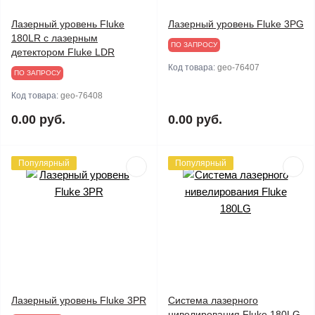
Лазерный уровень Fluke
Лазерный уровень Fluke 3PG
180LR с лазерным
ПО ЗАПРОСУ
детектором Fluke LDR
Код товара:
geo-76407
ПО ЗАПРОСУ
Код товара:
geo-76408
0.00 руб.
0.00 руб.
Популярный
Популярный
Лазерный уровень Fluke 3PR
Система лазерного
нивелирования Fluke 180LG