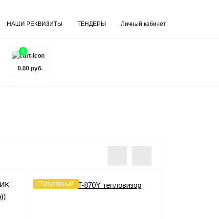
НАШИ РЕКВИЗИТЫ
ТЕНДЕРЫ
Личный кабинет
0
0.00 руб.
Популярный