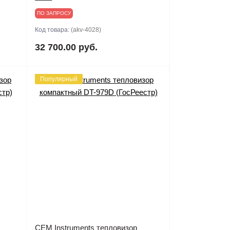
ПО ЗАПРОСУ
Код товара:
(akv-4028)
32 700.00 руб.
Популярный
CEM Instruments тепловизор