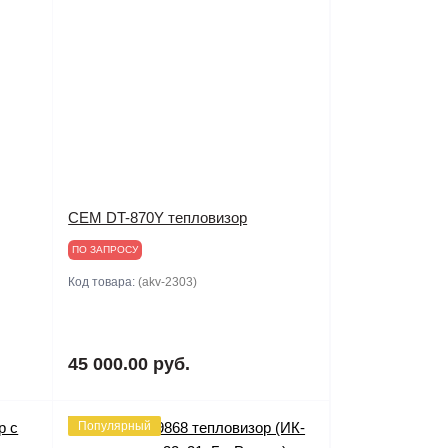
CEM DT-870Y тепловизор
ПО ЗАПРОСУ
Код товара:
(akv-2303)
45 000.00 руб.
Популярный