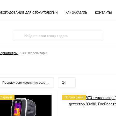
ОБОРУДОВАНИЕ ДЛЯ СТОМАТОЛОГИИ
КАК ЗАКАЗАТЬ
КОНТАКТЫ
 Термометры
3"> Тепловизоры
улярный
Популярный