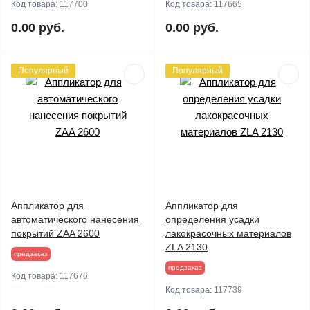
Код товара:
117700
Код товара:
117665
0.00 руб.
0.00 руб.
Популярный
Популярный
Аппликатор для
Аппликатор для
автоматического нанесения
определения усадки
покрытий ZAA 2600
лакокрасочных материалов
ZLA 2130
предзаказ
предзаказ
Код товара:
117676
Код товара:
117739