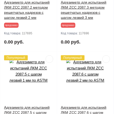
Адгезиметр для испытаний
Адгезиметр для испытаний
ЛКМ ZCC 2087.2 методом
ЛКМ ZCC 2087.3 методом
решетчатых надрезов с
решетчатых надрезов с
шагом лезвий 2 мм
шагом лезвий 3 мм
предзаказ
предзаказ
Код товара:
117695
Код товара:
117696
0.00 руб.
0.00 руб.
Популярный
Популярный
Адгезиметр для испытаний
Адгезиметр для испытаний
ЛКМ ZCC 2087.5 с шагом
ЛКМ ZCC 2087.6 с шагом