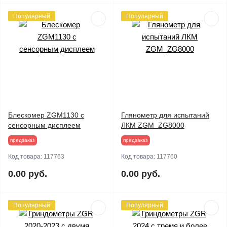
Популярный
Популярный
Блескомер ZGM1130 с
Глянометр для испытаний
сенсорным дисплеем
ЛКМ ZGM_ZG8000
предзаказ
предзаказ
Код товара:
117763
Код товара:
117760
0.00 руб.
0.00 руб.
Популярный
Популярный