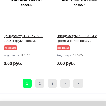
Гриндометры ZGR 2020-
Гриндометры ZGR 2024 с
2023 с двумя пазами
тремя и более пазами
предзаказ
предзаказ
Код товара:
117747
Код товара:
117705
0.00 руб.
0.00 руб.
1
2
3
>
>|