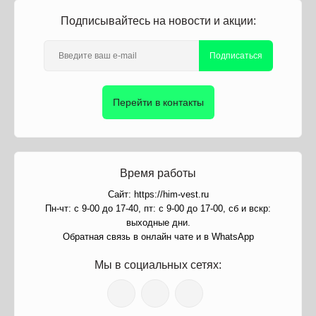
Подписывайтесь на новости и акции:
Подписаться
Перейти в контакты
Время работы
Сайт: https://him-vest.ru
Пн-чт: с 9-00 до 17-40, пт: с 9-00 до 17-00, сб и вскр:
выходные дни.
Обратная связь в онлайн чате и в WhatsApp
Мы в социальных сетях: