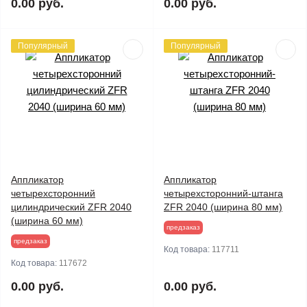
0.00 руб.
0.00 руб.
Популярный
Популярный
Аппликатор
Аппликатор
четырехсторонний
четырехсторонний-штанга
цилиндрический ZFR 2040
ZFR 2040 (ширина 80 мм)
(ширина 60 мм)
предзаказ
предзаказ
Код товара:
117711
Код товара:
117672
0.00 руб.
0.00 руб.