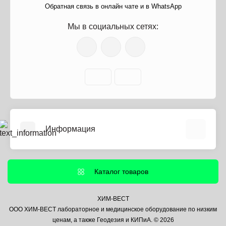
Обратная связь в онлайн чате и в WhatsApp
Мы в социальных сетях:
Информация
О нас
Информация о доставке
Каталог товаров
Политика безопасности
Условия соглашения
ХИМ-ВЕСТ
ООО ХИМ-ВЕСТ лабораторное и медицинское оборудование по низким
Контакты
ценам, а также Геодезия и КИПиА. © 2026