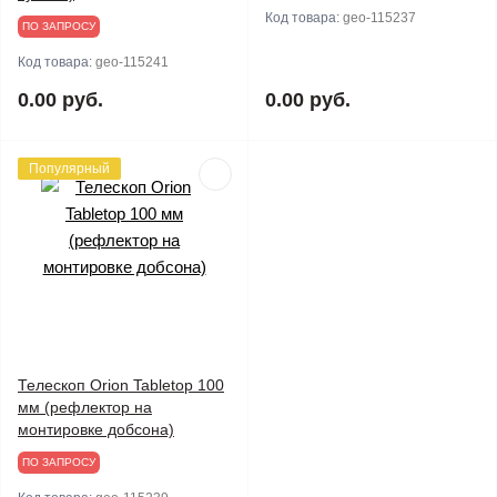
Код товара:
geo-115237
ПО ЗАПРОСУ
Код товара:
geo-115241
0.00 руб.
0.00 руб.
Популярный
Телескоп Orion Tabletop 100
мм (рефлектор на
монтировке добсона)
ПО ЗАПРОСУ