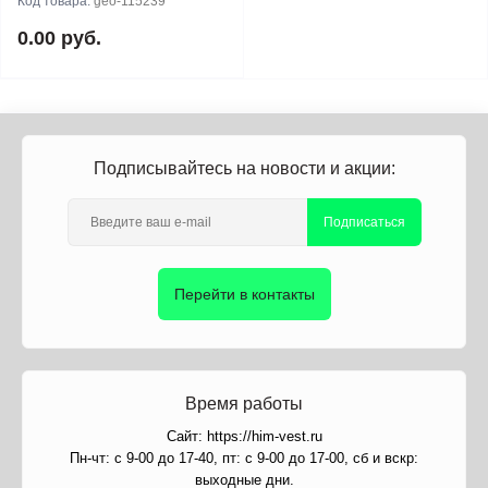
Код товара:
geo-115239
0.00 руб.
Подписывайтесь на новости и акции:
Подписаться
Перейти в контакты
Время работы
Сайт: https://him-vest.ru
Пн-чт: с 9-00 до 17-40, пт: с 9-00 до 17-00, сб и вскр:
выходные дни.