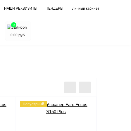
НАШИ РЕКВИЗИТЫ
ТЕНДЕРЫ
Личный кабинет
0
0.00 руб.
Популярный