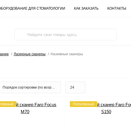
ОБОРУДОВАНИЕ ДЛЯ СТОМАТОЛОГИИ
КАК ЗАКАЗАТЬ
КОНТАКТЫ
вание
Лазерные сканеры
Наземные сканеры
улярный
Популярный