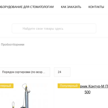
ОБОРУДОВАНИЕ ДЛЯ СТОМАТОЛОГИИ
КАК ЗАКАЗАТЬ
КОНТАКТЫ
Пробоотборники
улярный
Популярный