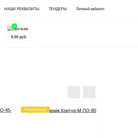
НАШИ РЕКВИЗИТЫ
ТЕНДЕРЫ
Личный кабинет
0
0.00 руб.
Популярный