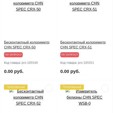
Бесконтактный колориметр
Бесконтактный колориметр
CHN SPEC CRX-50
CHN SPEC CRX-51
ПО ЗАПРОСУ
ПО ЗАПРОСУ
Код товара:
pro-185549
Код товара:
pro-185551
0.00 руб.
0.00 руб.
Популярный
Популярный