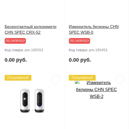
Бесконтактный колориметр
Измеритель белизны CHN
CHN SPEC CRX-52
SPEC WSB-0
ПО ЗАПРОСУ
ПО ЗАПРОСУ
Код товара:
pro-185553
Код товара:
pro-185453
0.00 руб.
0.00 руб.
Популярный
Популярный