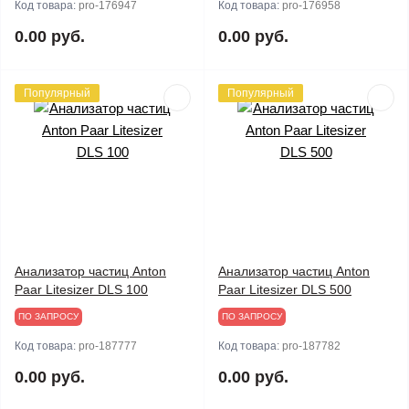
Код товара:
pro-176947
Код товара:
pro-176958
0.00 руб.
0.00 руб.
Популярный
Популярный
Анализатор частиц Anton
Анализатор частиц Anton
Paar Litesizer DLS 100
Paar Litesizer DLS 500
ПО ЗАПРОСУ
ПО ЗАПРОСУ
Код товара:
pro-187777
Код товара:
pro-187782
0.00 руб.
0.00 руб.