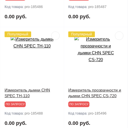
Код товара:
pro-185486
Код товара:
pro-185487
0.00 руб.
0.00 руб.
Популярный
Популярный
Измеритель дымки CHN
Измеритель прозрачности и
SPEC TH-110
дымки CHN SPEC CS-720
ПО ЗАПРОСУ
ПО ЗАПРОСУ
Код товара:
pro-185488
Код товара:
pro-185496
0.00 руб.
0.00 руб.