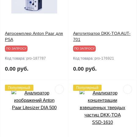
Автосемплер Anton Paar для
Автотитратор DKK-TOA AUT-
PSA
701
ПО ЗАПРОСУ
ПО ЗАПРОСУ
Код товара:
pro-187787
Код товара:
pro-176921
0.00 руб.
0.00 руб.
Популярный
Популярный