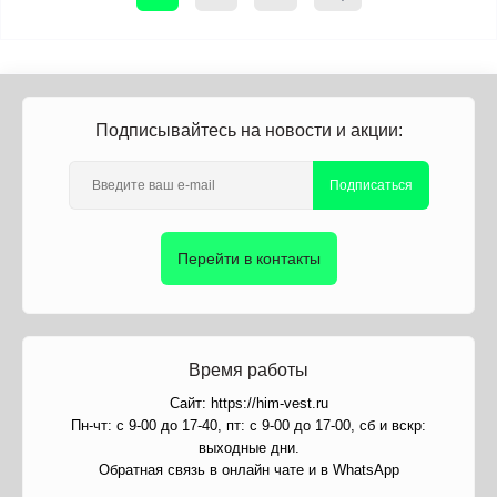
Подписывайтесь на новости и акции:
Подписаться
Перейти в контакты
Время работы
Сайт: https://him-vest.ru
Пн-чт: с 9-00 до 17-40, пт: с 9-00 до 17-00, сб и вскр:
выходные дни.
Обратная связь в онлайн чате и в WhatsApp