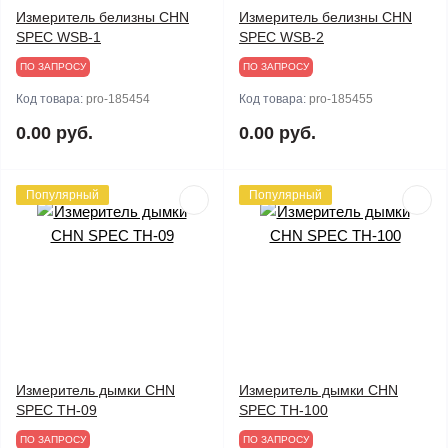
Измеритель белизны CHN
Измеритель белизны CHN
SPEC WSB-1
SPEC WSB-2
ПО ЗАПРОСУ
ПО ЗАПРОСУ
Код товара:
pro-185454
Код товара:
pro-185455
0.00 руб.
0.00 руб.
Популярный
Популярный
Измеритель дымки CHN
Измеритель дымки CHN
SPEC TH-09
SPEC TH-100
ПО ЗАПРОСУ
ПО ЗАПРОСУ