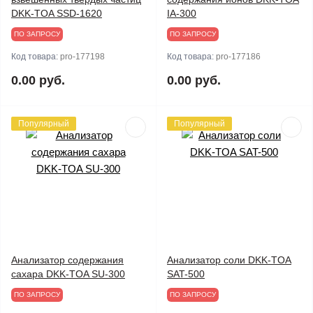
DKK-TOA SSD-1620
IA-300
ПО ЗАПРОСУ
ПО ЗАПРОСУ
Код товара:
pro-177198
Код товара:
pro-177186
0.00 руб.
0.00 руб.
Популярный
Популярный
Анализатор содержания
Анализатор соли DKK-TOA
сахара DKK-TOA SU-300
SAT-500
ПО ЗАПРОСУ
ПО ЗАПРОСУ