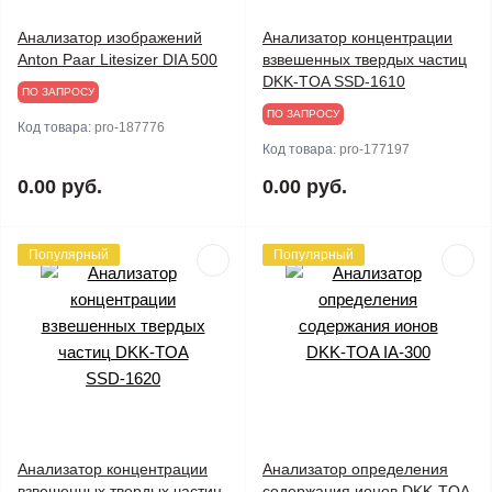
Анализатор изображений
Анализатор концентрации
Anton Paar Litesizer DIA 500
взвешенных твердых частиц
DKK-TOA SSD-1610
ПО ЗАПРОСУ
ПО ЗАПРОСУ
Код товара:
pro-187776
Код товара:
pro-177197
0.00 руб.
0.00 руб.
Популярный
Популярный
Анализатор концентрации
Анализатор определения
взвешенных твердых частиц
содержания ионов DKK-TOA