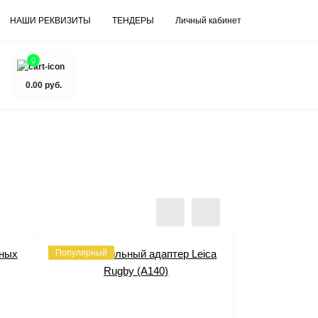
НАШИ РЕКВИЗИТЫ
ТЕНДЕРЫ
Личный кабинет
0
0.00 руб.
Популярный