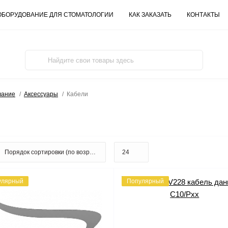
ОБОРУДОВАНИЕ ДЛЯ СТОМАТОЛОГИИ
КАК ЗАКАЗАТЬ
КОНТАКТЫ
вание
Аксессуары
Кабели
улярный
Популярный