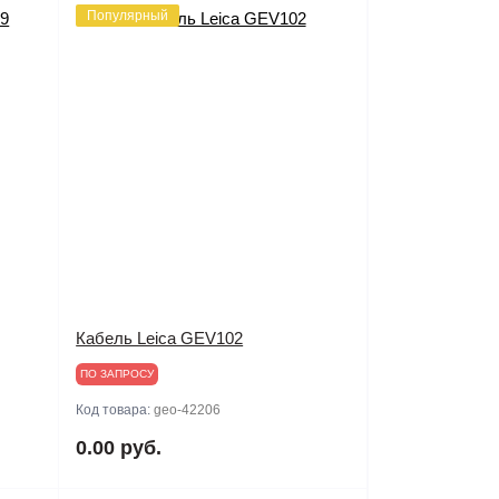
Популярный
Кабель Leica GEV102
ПО ЗАПРОСУ
Код товара:
geo-42206
0.00 руб.