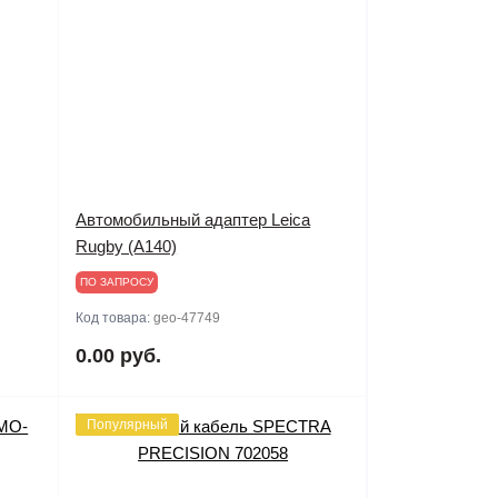
Автомобильный адаптер Leica
Rugby (A140)
ПО ЗАПРОСУ
Код товара:
geo-47749
0.00 руб.
Популярный