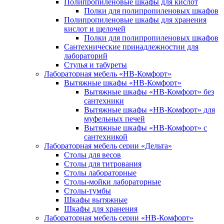
Полипропиленовые шкафы для кислот
Полки для полипропиленовых шкафов
Полипропиленовые шкафы для хранения
кислот и щелочей
Полки для полипропиленовых шкафов
Сантехнические принадлежностии для
лабораторий
Стулья и табуреты
Лабораторная мебель «НВ-Комфорт»
Вытяжные шкафы «НВ-Комфорт»
Вытяжные шкафы «НВ-Комфорт» без
сантехники
Вытяжные шкафы «НВ-Комфорт» для
муфельных печей
Вытяжные шкафы «НВ-Комфорт» с
сантехникой
Лабораторная мебель серии «Дельта»
Столы для весов
Столы для титрования
Столы лабораторные
Столы-мойки лабораторные
Столы-тумбы
Шкафы вытяжные
Шкафы для хранения
Лабораторная мебель серии «НВ-Комфорт»