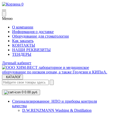
0
Меню
О компании
Информация о доставке
Оборудование для стоматологии
Как заказать
КОНТАКТЫ
НАШИ РЕКВИЗИТЫ
ТЕНДЕРЫ
Личный кабинет
КАТАЛОГ
0
0.00 руб.
Cпециализированное НПО и приборы контроля
качества
D.W.RENZMANN Washing & Distillation