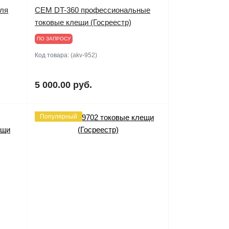
для
CEM DT-360 профессиональные
токовые клещи (Госреестр)
ПО ЗАПРОСУ
Код товара:
(akv-952)
5 000.00 руб.
Популярный