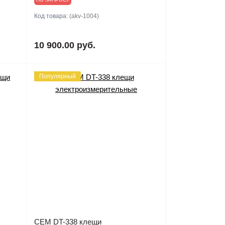
Код товара:
(akv-1004)
10 900.00 руб.
Популярный
CEM DT-338 клещи