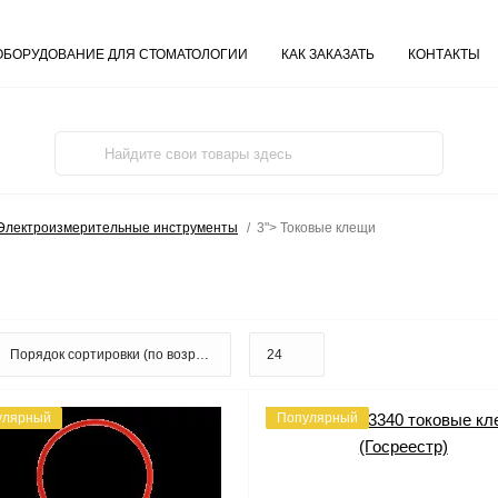
ОБОРУДОВАНИЕ ДЛЯ СТОМАТОЛОГИИ
КАК ЗАКАЗАТЬ
КОНТАКТЫ
 Электроизмерительные инструменты
3"> Токовые клещи
улярный
Популярный