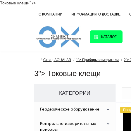
Токовые клещи" />
О КОМПАНИИ
ИНФОРМАЦИЯ О ДОСТАВКЕ
КАТАЛОГ
Склад AQUALAB
1"> Приборы измерители
2">
3"> Токовые клещи
КАТЕГОРИИ
Геодезическое оборудование
Поп
Контрольно-измерительные
Аксессуары
приборы