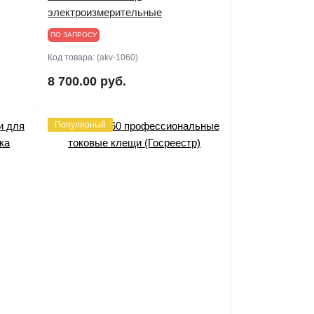
электроизмерительные
ПО ЗАПРОСУ
Код товара:
(akv-1060)
8 700.00 руб.
Популярный