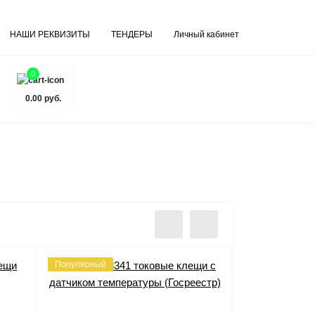
НАШИ РЕКВИЗИТЫ
ТЕНДЕРЫ
Личный кабинет
0
0.00 руб.
Популярный