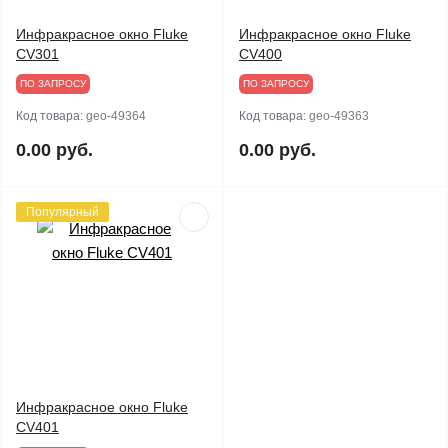
Инфракрасное окно Fluke
Инфракрасное окно Fluke
CV301
CV400
ПО ЗАПРОСУ
ПО ЗАПРОСУ
Код товара:
geo-49364
Код товара:
geo-49363
0.00 руб.
0.00 руб.
Популярный
Инфракрасное окно Fluke
CV401