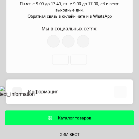
Пн-чт: с 9-00 до 17-40, пт: с 9-00 до 17-00, сб и вскр:
выходные дни.
Обратная связь в онлайн чате и в WhatsApp
Мы в социальных сетях:
Информация
О нас
Информация о доставке
Каталог товаров
Политика безопасности
Условия соглашения
ХИМ-ВЕСТ