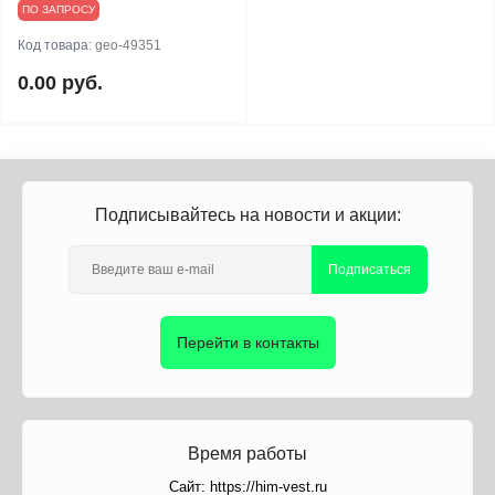
ПО ЗАПРОСУ
Код товара:
geo-49351
0.00 руб.
Подписывайтесь на новости и акции:
Подписаться
Перейти в контакты
Время работы
Сайт: https://him-vest.ru