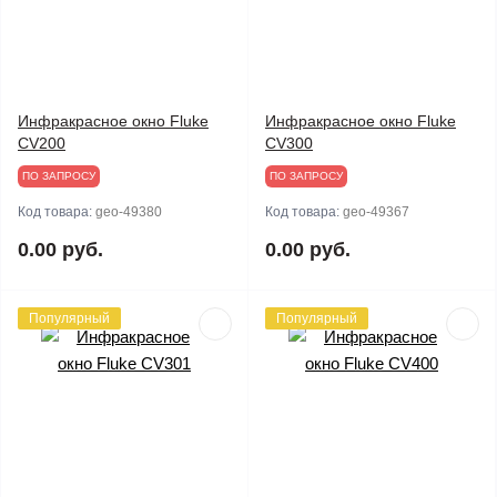
Инфракрасное окно Fluke
Инфракрасное окно Fluke
CV200
CV300
ПО ЗАПРОСУ
ПО ЗАПРОСУ
Код товара:
geo-49380
Код товара:
geo-49367
0.00 руб.
0.00 руб.
Популярный
Популярный