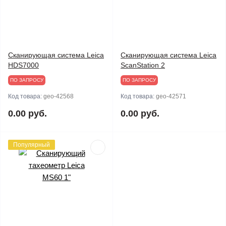
Сканирующая система Leica
Сканирующая система Leica
HDS7000
ScanStation 2
ПО ЗАПРОСУ
ПО ЗАПРОСУ
Код товара:
geo-42568
Код товара:
geo-42571
0.00 руб.
0.00 руб.
Популярный