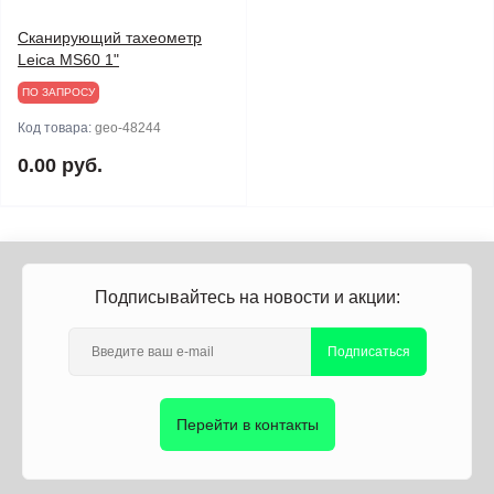
Сканирующий тахеометр
Leica MS60 1"
ПО ЗАПРОСУ
Код товара:
geo-48244
0.00 руб.
Подписывайтесь на новости и акции:
Подписаться
Перейти в контакты