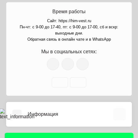
Время работы
Сайт: https://him-vest.ru
Пн-чт: с 9-00 до 17-40, пт: с 9-00 до 17-00, сб и вскр:
выходные дни.
Обратная связь в онлайн чате и в WhatsApp
Мы в социальных сетях:
Информация
О нас