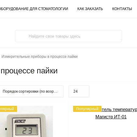
ОБОРУДОВАНИЕ ДЛЯ СТОМАТОЛОГИИ
КАК ЗАКАЗАТЬ
КОНТАКТЫ
Измерительные приборы в процессе пайки
процессе пайки
улярный
Популярный