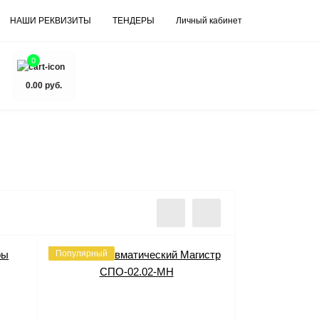
НАШИ РЕКВИЗИТЫ
ТЕНДЕРЫ
Личный кабинет
0
0.00 руб.
Популярный