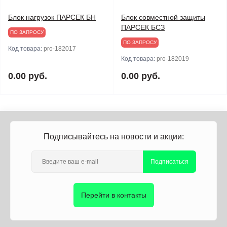
Блок нагрузок ПАРСЕК БН
Блок совместной защиты
ПАРСЕК БСЗ
ПО ЗАПРОСУ
ПО ЗАПРОСУ
Код товара:
pro-182017
Код товара:
pro-182019
0.00 руб.
0.00 руб.
Подписывайтесь на новости и акции:
Подписаться
Перейти в контакты