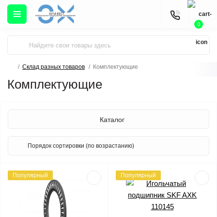
0
Склад разных товаров
Комплектующие
Комплектующие
Каталог
Популярный
Популярный