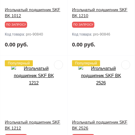
Игольчатый подшипник SKF
Игольчатый подшипник SKF
BK 1012
BK 1210
ПО ЗАПРОСУ
ПО ЗАПРОСУ
Код товара:
pro-90840
Код товара:
pro-90846
0.00 руб.
0.00 руб.
Популярный
Популярный
Игольчатый подшипник SKF
Игольчатый подшипник SKF
BK 1212
BK 2526