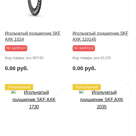
Игольчатый подшипник SKF
Игольчатый подшипник SKF
AXK 1024
AXK 110145
ПО ЗАПРОСУ
ПО ЗАПРОСУ
Код товара:
pro-90740
Код товара:
pro-91235
0.00 руб.
0.00 руб.
Популярный
Популярный