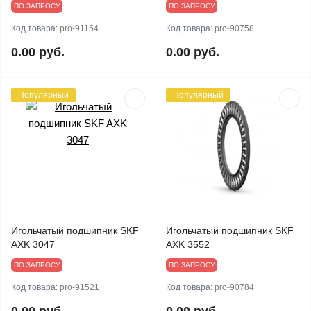
ПО ЗАПРОСУ
ПО ЗАПРОСУ
Код товара:
pro-91154
Код товара:
pro-90758
0.00 руб.
0.00 руб.
Популярный
Популярный
Игольчатый подшипник SKF
Игольчатый подшипник SKF
AXK 3047
AXK 3552
ПО ЗАПРОСУ
ПО ЗАПРОСУ
Код товара:
pro-91521
Код товара:
pro-90784