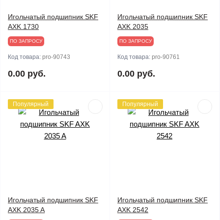
Игольчатый подшипник SKF
Игольчатый подшипник SKF
AXK 1730
AXK 2035
ПО ЗАПРОСУ
ПО ЗАПРОСУ
Код товара:
pro-90743
Код товара:
pro-90761
0.00 руб.
0.00 руб.
Популярный
Популярный
Игольчатый подшипник SKF
Игольчатый подшипник SKF
AXK 2035 A
AXK 2542