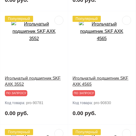
0.00 руб.
0.00 руб.
Популярный
Популярный
Игольчатый подшипник SKF
Игольчатый подшипник SKF
AXK 3552
AXK 4565
ПО ЗАПРОСУ
ПО ЗАПРОСУ
Код товара:
pro-90781
Код товара:
pro-90830
0.00 руб.
0.00 руб.
Популярный
Популярный