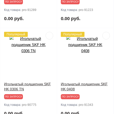
ПО ЗАПРОСУ
ПО ЗАПРОСУ
Код товара:
pro-91289
Код товара:
pro-91223
0.00 руб.
0.00 руб.
Популярный
Популярный
Игольчатый подшипник SKF
Игольчатый подшипник SKF
HK 0306 TN
HK 0408
ПО ЗАПРОСУ
ПО ЗАПРОСУ
Код товара:
pro-90775
Код товара:
pro-91343
0.00 руб.
0.00 руб.