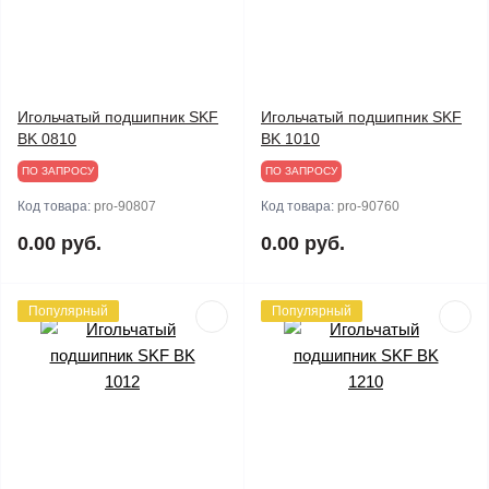
Игольчатый подшипник SKF
Игольчатый подшипник SKF
BK 0810
BK 1010
ПО ЗАПРОСУ
ПО ЗАПРОСУ
Код товара:
pro-90807
Код товара:
pro-90760
0.00 руб.
0.00 руб.
Популярный
Популярный