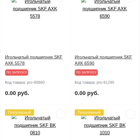
Игольчатый подшипник SKF
Игольчатый подшипник SKF
AXK 5578
AXK 6590
ПО ЗАПРОСУ
ПО ЗАПРОСУ
Код товара:
pro-90860
Код товара:
pro-91295
0.00 руб.
0.00 руб.
Популярный
Популярный