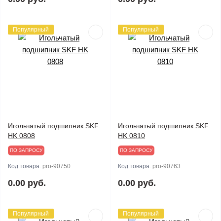
Популярный
Популярный
Игольчатый подшипник SKF
Игольчатый подшипник SKF
HK 0808
HK 0810
ПО ЗАПРОСУ
ПО ЗАПРОСУ
Код товара:
pro-90750
Код товара:
pro-90763
0.00 руб.
0.00 руб.
Популярный
Популярный