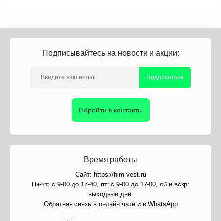
Подписывайтесь на новости и акции:
Подписаться
Перейти в контакты
Время работы
Сайт: https://him-vest.ru
Пн-чт: с 9-00 до 17-40, пт: с 9-00 до 17-00, сб и вскр:
выходные дни.
Обратная связь в онлайн чате и в WhatsApp