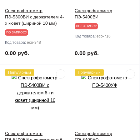
Спектрофотометр
Спектрофотометр
ПЭ-5300ВИ с держателем 4-
ПЭ-5400ВИ
х кювет (шириной 10 мм)
ПО ЗАПРОСУ
ПО ЗАПРОСУ
Код товара:
eco-716
Код товара:
eco-348
0.00 руб.
0.00 руб.
Популярный
Популярный
Спектрофотометр
Спектрофотометр
ПЭ-5400ВИ с держателем 6-
ПЭ-5400УФ