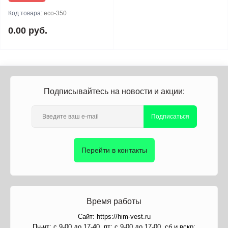
Код товара:
eco-350
0.00 руб.
Подписывайтесь на новости и акции:
Подписаться
Перейти в контакты
Время работы
Сайт: https://him-vest.ru
Пн-чт: с 9-00 до 17-40, пт: с 9-00 до 17-00, сб и вскр: