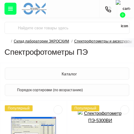
0
Склад лаборатории ЭКРОСХИМ
Спектрофотометры и аксессуары
Спектрофотометры ПЭ
Каталог
Популярный
Популярный