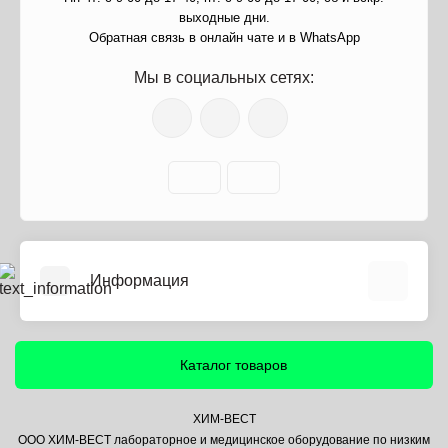
выходные дни.
Обратная связь в онлайн чате и в WhatsApp
Мы в социальных сетях:
Информация
О нас
Информация о доставке
Каталог товаров
Политика безопасности
Условия соглашения
ХИМ-ВЕСТ
ООО ХИМ-ВЕСТ лабораторное и медицинское оборудование по низким
Контакты