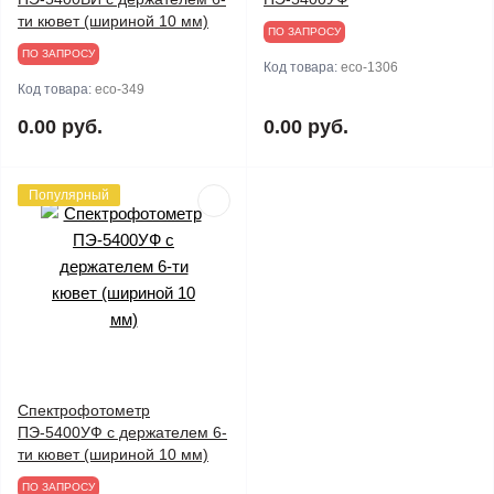
ти кювет (шириной 10 мм)
ПО ЗАПРОСУ
ПО ЗАПРОСУ
Код товара:
eco-1306
Код товара:
eco-349
0.00 руб.
0.00 руб.
Популярный
Спектрофотометр
ПЭ-5400УФ с держателем 6-
ти кювет (шириной 10 мм)
ПО ЗАПРОСУ