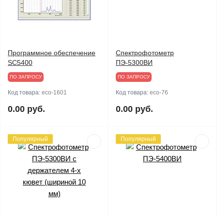
Программное обеспечение
Спектрофотометр
SC5400
ПЭ-5300ВИ
ПО ЗАПРОСУ
ПО ЗАПРОСУ
Код товара:
eco-1601
Код товара:
eco-76
0.00 руб.
0.00 руб.
Популярный
Популярный