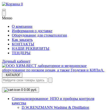
0
Меню
О компании
Информация о доставке
Оборудование для стоматологии
Как заказать
КОНТАКТЫ
НАШИ РЕКВИЗИТЫ
ТЕНДЕРЫ
Личный кабинет
КАТАЛОГ
0
0.00 руб.
Cпециализированное НПО и приборы контроля
качества
D.W.RENZMANN Washing & Distillation