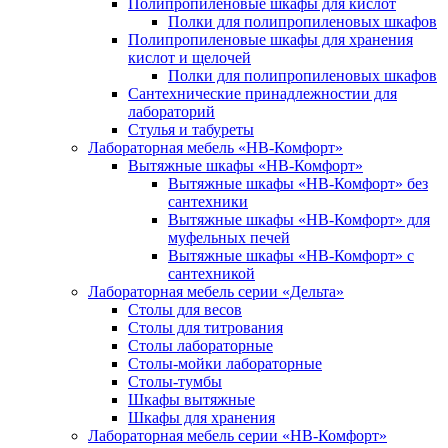
Полипропиленовые шкафы для кислот
Полки для полипропиленовых шкафов
Полипропиленовые шкафы для хранения
кислот и щелочей
Полки для полипропиленовых шкафов
Сантехнические принадлежностии для
лабораторий
Стулья и табуреты
Лабораторная мебель «НВ-Комфорт»
Вытяжные шкафы «НВ-Комфорт»
Вытяжные шкафы «НВ-Комфорт» без
сантехники
Вытяжные шкафы «НВ-Комфорт» для
муфельных печей
Вытяжные шкафы «НВ-Комфорт» с
сантехникой
Лабораторная мебель серии «Дельта»
Столы для весов
Столы для титрования
Столы лабораторные
Столы-мойки лабораторные
Столы-тумбы
Шкафы вытяжные
Шкафы для хранения
Лабораторная мебель серии «НВ-Комфорт»