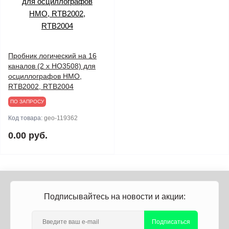
Пробник логический на 16
каналов (2 x HO3508) для
осциллографов HMO,
RTB2002, RTB2004
ПО ЗАПРОСУ
Код товара:
geo-119362
0.00 руб.
Подписывайтесь на новости и акции:
Подписаться