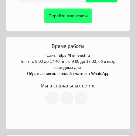
Перейти в контакты
Время работы
Сайт: https://him-vest.ru
Пн-чт: с 9-00 до 17-40, пт: с 9-00 до 17-00, сб и вскр:
выходные дни.
Обратная связь в онлайн чате и в WhatsApp
Мы в социальных сетях: