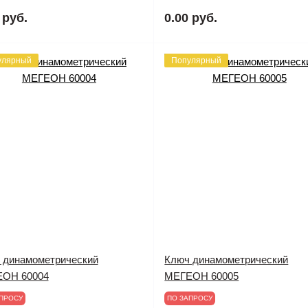
 руб.
0.00 руб.
улярный
Популярный
 динамометрический
Ключ динамометрический
ОН 60004
МЕГЕОН 60005
ПРОСУ
ПО ЗАПРОСУ