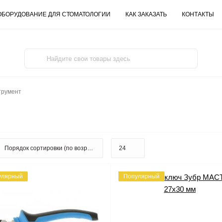
ОБОРУДОВАНИЕ ДЛЯ СТОМАТОЛОГИИ
КАК ЗАКАЗАТЬ
КОНТАКТЫ
трумент
улярный
Популярный