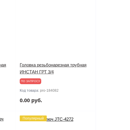
ная
Головка резьбонарезная трубная
ИНСТАН ГРТ 3/4
ПО ЗАПРОСУ
Код товара:
pro-184082
0.00 руб.
Популярный