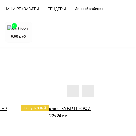
НАШИ РЕКВИЗИТЫ
ТЕНДЕРЫ
Личный кабинет
0
0.00 руб.
Популярный