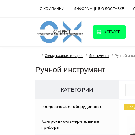
О КОМПАНИИ
ИНФОРМАЦИЯ О ДОСТАВКЕ
КАТАЛОГ
Склад разных товаров
Инструмент
Ручной инс
Ручной инструмент
КАТЕГОРИИ
Геодезическое оборудование
Поп
Контрольно-измерительные
Аксессуары
приборы