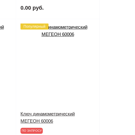
0.00 руб.
Популярный
Ключ динамометрический
МЕГЕОН 60006
ПО ЗАПРОСУ