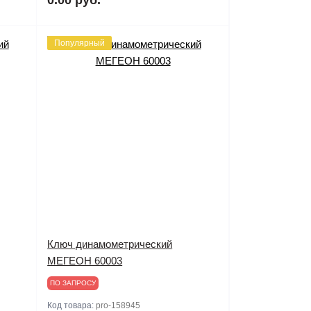
Популярный
Ключ динамометрический
МЕГЕОН 60003
ПО ЗАПРОСУ
Код товара:
pro-158945