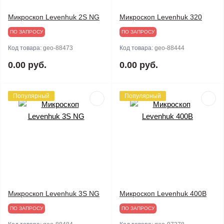
Микроскоп Levenhuk 2S NG
Микроскоп Levenhuk 320
ПО ЗАПРОСУ
ПО ЗАПРОСУ
Код товара:
geo-88473
Код товара:
geo-88444
0.00 руб.
0.00 руб.
Популярный
Популярный
Микроскоп Levenhuk 3S NG
Микроскоп Levenhuk 400B
ПО ЗАПРОСУ
ПО ЗАПРОСУ