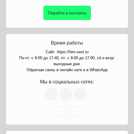
Перейти в контакты
Время работы
Сайт: https://him-vest.ru
Пн-чт: с 9-00 до 17-40, пт: с 9-00 до 17-00, сб и вскр:
выходные дни.
Обратная связь в онлайн чате и в WhatsApp
Мы в социальных сетях: