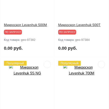
Микроскоп Levenhuk 500M
Микроскоп Levenhuk 500T
ПО ЗАПРОСУ
ПО ЗАПРОСУ
Код товара:
geo-97382
Код товара:
geo-97384
0.00 руб.
0.00 руб.
Популярный
Популярный