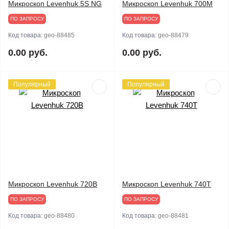
Микроскоп Levenhuk 5S NG
Микроскоп Levenhuk 700M
ПО ЗАПРОСУ
ПО ЗАПРОСУ
Код товара:
geo-88485
Код товара:
geo-88479
0.00 руб.
0.00 руб.
Популярный
Популярный
Микроскоп Levenhuk 720B
Микроскоп Levenhuk 740T
ПО ЗАПРОСУ
ПО ЗАПРОСУ
Код товара:
geo-88480
Код товара:
geo-88481