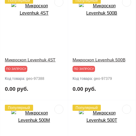
Популярный
Популярный
Микроскоп Levenhuk 4ST
Микроскоп Levenhuk 500B
ПО ЗАПРОСУ
ПО ЗАПРОСУ
Код товара:
geo-97388
Код товара:
geo-97379
0.00 руб.
0.00 руб.
Популярный
Популярный