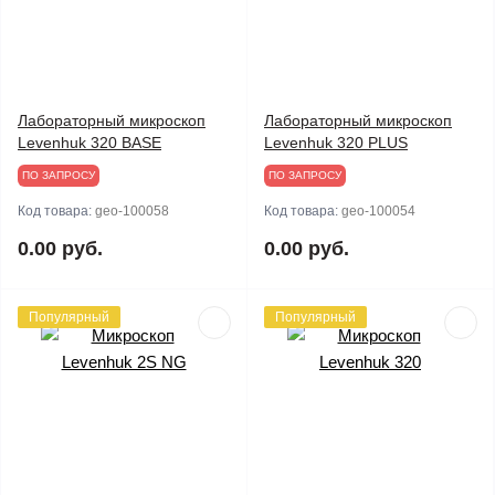
Лабораторный микроскоп
Лабораторный микроскоп
Levenhuk 320 BASE
Levenhuk 320 PLUS
ПО ЗАПРОСУ
ПО ЗАПРОСУ
Код товара:
geo-100058
Код товара:
geo-100054
0.00 руб.
0.00 руб.
Популярный
Популярный