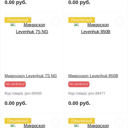
0.00 руб.
0.00 руб.
Популярный
Популярный
Микроскоп Levenhuk 7S NG
Микроскоп Levenhuk 850B
ПО ЗАПРОСУ
ПО ЗАПРОСУ
Код товара:
geo-88486
Код товара:
geo-88477
0.00 руб.
0.00 руб.
Популярный
Популярный