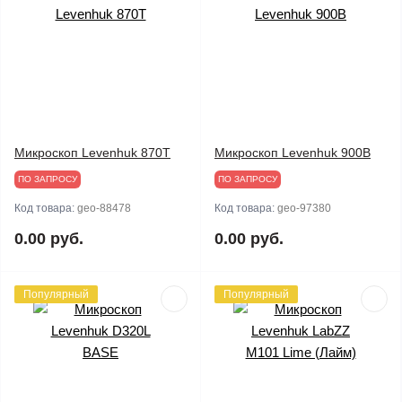
Микроскоп Levenhuk 870T
Микроскоп Levenhuk 900B
ПО ЗАПРОСУ
ПО ЗАПРОСУ
Код товара:
geo-88478
Код товара:
geo-97380
0.00 руб.
0.00 руб.
Популярный
Популярный