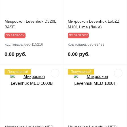
Микроскоп Levenhuk D320L
Микроскоп Levenhuk LabZZ
BASE
M101 Lime (Лайм)
ПО ЗАПРОСУ
ПО ЗАПРОСУ
Код товара:
geo-115216
Код товара:
geo-88493
0.00 руб.
0.00 руб.
Популярный
Популярный