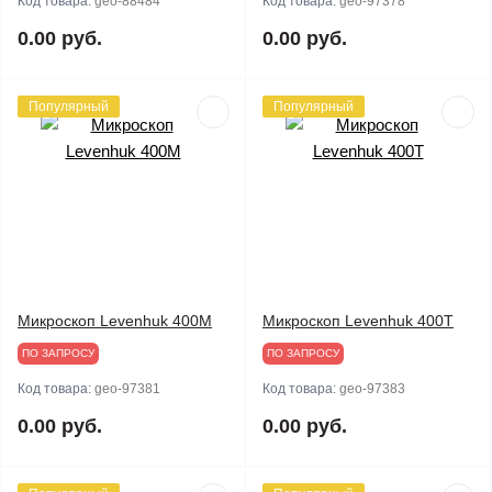
Код товара:
geo-88484
Код товара:
geo-97378
0.00 руб.
0.00 руб.
Популярный
Популярный
Микроскоп Levenhuk 400M
Микроскоп Levenhuk 400T
ПО ЗАПРОСУ
ПО ЗАПРОСУ
Код товара:
geo-97381
Код товара:
geo-97383
0.00 руб.
0.00 руб.