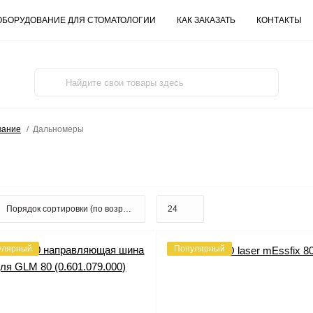
ОБОРУДОВАНИЕ ДЛЯ СТОМАТОЛОГИИ
КАК ЗАКАЗАТЬ
КОНТАКТЫ
вание
Дальномеры
улярный
Популярный