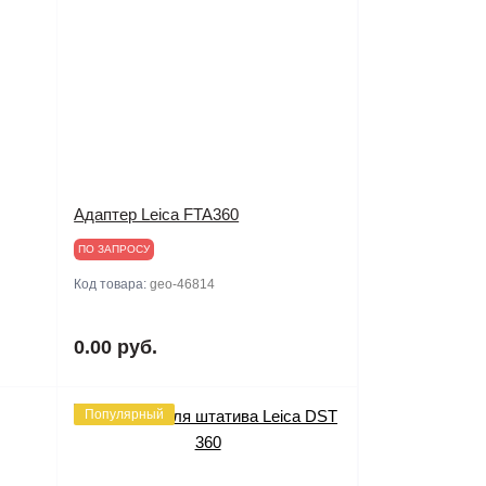
Адаптер Leica FTA360
ПО ЗАПРОСУ
Код товара:
geo-46814
0.00 руб.
Популярный