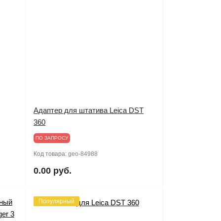
Адаптер для штатива Leica DST
360
ПО ЗАПРОСУ
Код товара:
geo-84988
0.00 руб.
Популярный