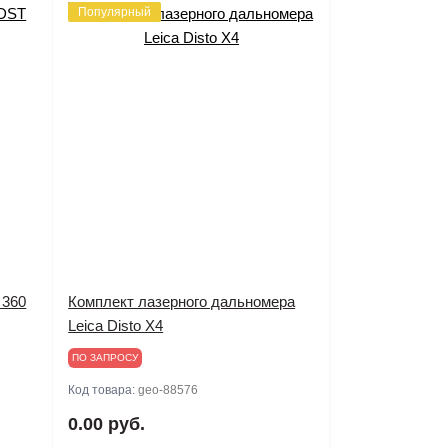
Популярный
 360
Комплект лазерного дальномера
Leica Disto X4
ПО ЗАПРОСУ
Код товара:
geo-88576
0.00 руб.