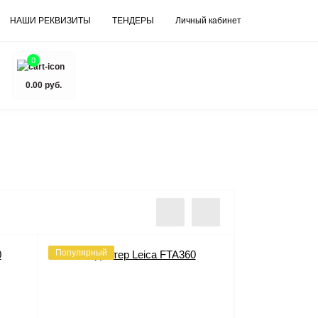
НАШИ РЕКВИЗИТЫ
ТЕНДЕРЫ
Личный кабинет
0
0.00 руб.
Популярный