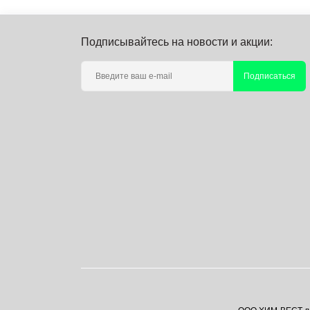
Подписывайтесь на новости и акции:
Подписаться