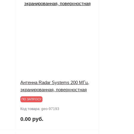
Антенна Radar Systems 200 МГц,
экранированная, поверхностная
ПО ЗАПРОСУ
Код товара:
geo-97193
0.00 руб.