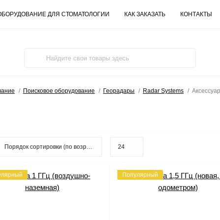
ОБОРУДОВАНИЕ ДЛЯ СТОМАТОЛОГИИ
КАК ЗАКАЗАТЬ
КОНТАКТЫ
вание
Поисковое оборудование
Георадары
Radar Systems
Аксессуа
улярный
Популярный