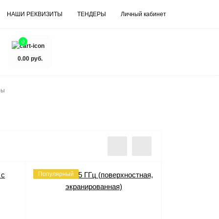
НАШИ РЕКВИЗИТЫ
ТЕНДЕРЫ
Личный кабинет
0
0.00 руб.
ры
Популярный