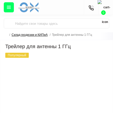
0
Склад геодезии и КИПиА
Трейлер для антенны 1 ГГц
Трейлер для антенны 1 ГГц
Популярный