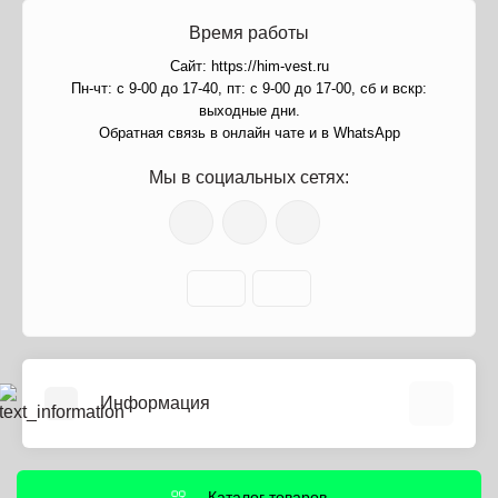
Время работы
Сайт: https://him-vest.ru
Пн-чт: с 9-00 до 17-40, пт: с 9-00 до 17-00, сб и вскр:
выходные дни.
Обратная связь в онлайн чате и в WhatsApp
Мы в социальных сетях:
Информация
О нас
Информация о доставке
Каталог товаров