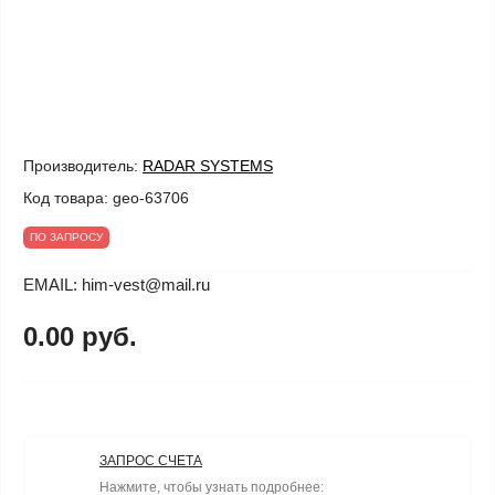
Производитель:
RADAR SYSTEMS
Код товара:
geo-63706
ПО ЗАПРОСУ
EMAIL: him-vest@mail.ru
0.00 руб.
ЗАПРОС СЧЕТА
Нажмите, чтобы узнать подробнее: