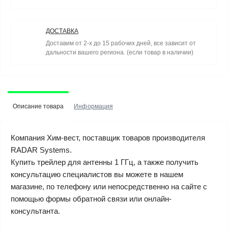
ДОСТАВКА
Доставим от 2-х до 15 рабочих дней, все зависит от
дальности вашего региона. (если товар в наличии)
Описание товара
Информация
Компания Хим-вест, поставщик товаров производителя
RADAR Systems.
Купить трейлер для антенны 1 ГГц, а также получить
консультацию специалистов вы можете в нашем
магазине, по телефону или непосредственно на сайте с
помощью формы обратной связи или онлайн-
консультанта.