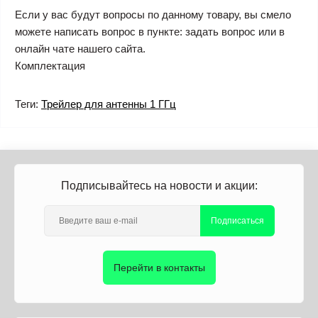
Если у вас будут вопросы по данному товару, вы смело
можете написать вопрос в пункте: задать вопрос или в
онлайн чате нашего сайта.
Комплектация
Теги:
Трейлер для антенны 1 ГГц
Подписывайтесь на новости и акции:
Подписаться
Перейти в контакты