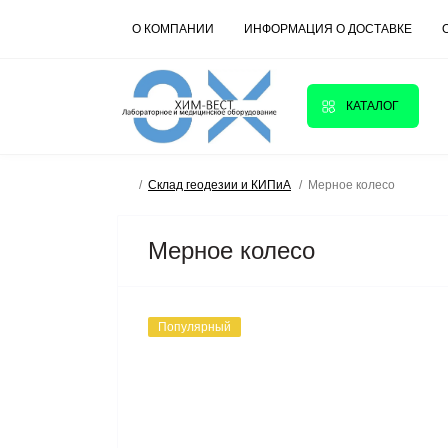
О КОМПАНИИ
ИНФОРМАЦИЯ О ДОСТАВКЕ
КАТАЛОГ
Склад геодезии и КИПиА
Мерное колесо
Мерное колесо
Популярный