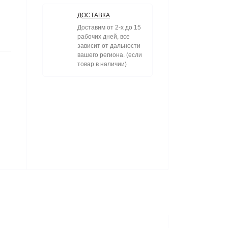
ДОСТАВКА
Доставим от 2-х до 15
рабочих дней, все
зависит от дальности
вашего региона. (если
товар в наличии)