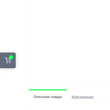
0
Описание товара
Информация