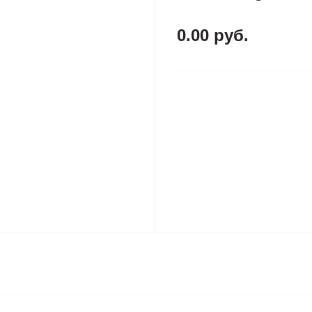
0.00 руб.