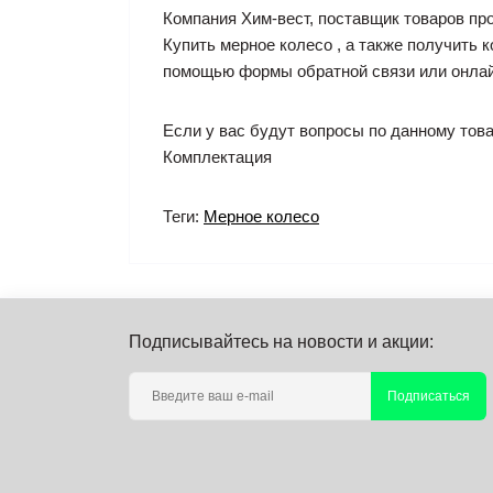
Компания Хим-вест, поставщик товаров п
Купить мерное колесо , а также получить 
помощью формы обратной связи или онлай
Если у вас будут вопросы по данному това
Комплектация
Теги:
Мерное колесо
Подписывайтесь на новости и акции:
Подписаться