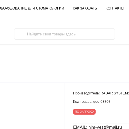
ОБОРУДОВАНИЕ ДЛЯ СТОМАТОЛОГИИ
КАК ЗАКАЗАТЬ
КОНТАКТЫ
Производитель:
RADAR SYSTEM
Код товара:
geo-63707
ПО ЗАПРОСУ
EMAIL: him-vest@mail.ru