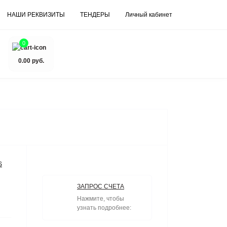
НАШИ РЕКВИЗИТЫ
ТЕНДЕРЫ
Личный кабинет
0
0.00 руб.
S
ЗАПРОС СЧЕТА
Нажмите, чтобы
узнать подробнее: