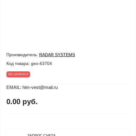
Производитель:
RADAR SYSTEMS
Код товара:
geo-63704
ПО ЗАПРОСУ
EMAIL: him-vest@mail.ru
0.00 руб.
ЗАПРОС СЧЕТА