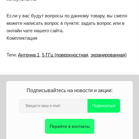
Если у вас будут вопросы по данному товару, вы смело
можете написать вопрос в пункте: задать вопрос или в
онлайн чате нашего сайта.
Комплектация
Теги:
Антенна 1
,
5 ГГц (поверхностная
,
экранированная)
Подписывайтесь на новости и акции:
Подписаться
Перейти в контакты