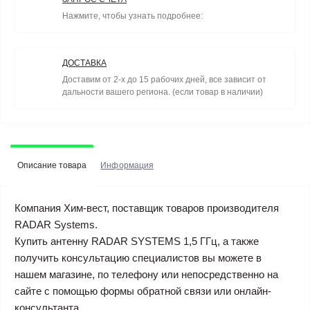
Нажмите, чтобы узнать подробнее:
ДОСТАВКА
Доставим от 2-х до 15 рабочих дней, все зависит от
дальности вашего региона. (если товар в наличии)
Описание товара
Информация
Компания Хим-вест, поставщик товаров производителя
RADAR Systems.
Купить антенну RADAR SYSTEMS 1,5 ГГц, а также
получить консультацию специалистов вы можете в
нашем магазине, по телефону или непосредственно на
сайте с помощью формы обратной связи или онлайн-
консультанта.