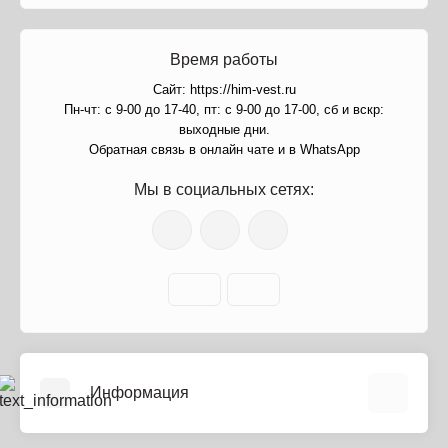
Время работы
Сайт: https://him-vest.ru
Пн-чт: с 9-00 до 17-40, пт: с 9-00 до 17-00, сб и вскр:
выходные дни.
Обратная связь в онлайн чате и в WhatsApp
Мы в социальных сетях:
Информация
О нас