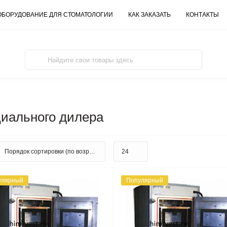
ОБОРУДОВАНИЕ ДЛЯ СТОМАТОЛОГИИ
КАК ЗАКАЗАТЬ
КОНТАКТЫ
циального дилера
улярный
Популярный