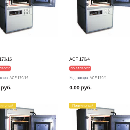
170/16
ACF 170/4
ПРОСУ
ПО ЗАПРОСУ
овара:
ACF 170/16
Код товара:
ACF 170/4
 руб.
0.00 руб.
улярный
Популярный