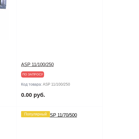
ASP 11/100/250
ПО ЗАПРОСУ
Код товара:
ASP 11/100/250
0.00 руб.
Популярный