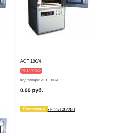
ACF 180/4
ПО ЗАПРОСУ
Код товара:
ACF 180/4
0.00 руб.
Популярный