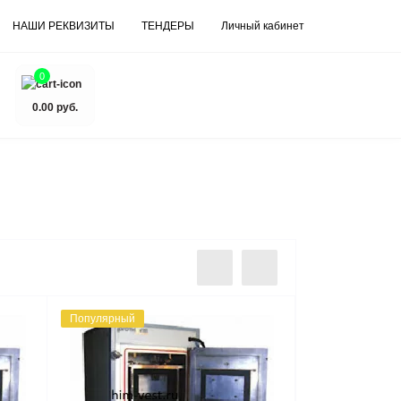
НАШИ РЕКВИЗИТЫ
ТЕНДЕРЫ
Личный кабинет
0
0.00 руб.
Популярный