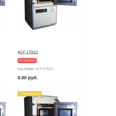
ACF 170/12
ПО ЗАПРОСУ
Код товара:
ACF 170/12
0.00 руб.
Популярный