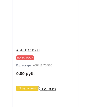
ASP 11/70/500
ПО ЗАПРОСУ
Код товара:
ASP 11/70/500
0.00 руб.
Популярный