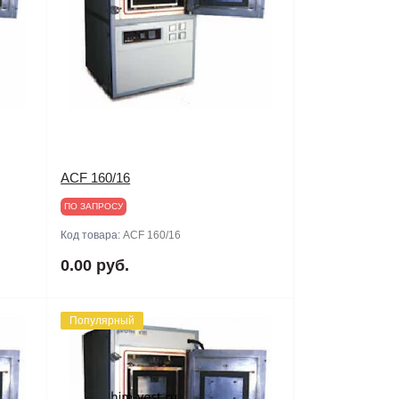
ACF 160/16
ПО ЗАПРОСУ
Код товара:
ACF 160/16
0.00 руб.
Популярный