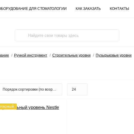
ОБОРУДОВАНИЕ ДЛЯ СТОМАТОЛОГИИ
КАК ЗАКАЗАТЬ
КОНТАКТЫ
вание
Ручной инструмент
Строительные уровни
Пузырьковые уровни
улярный