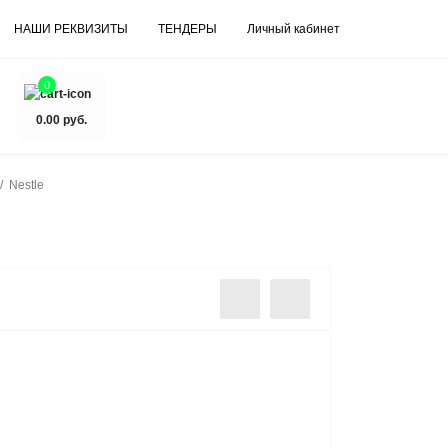
НАШИ РЕКВИЗИТЫ
ТЕНДЕРЫ
Личный кабинет
0
0.00 руб.
Nestle