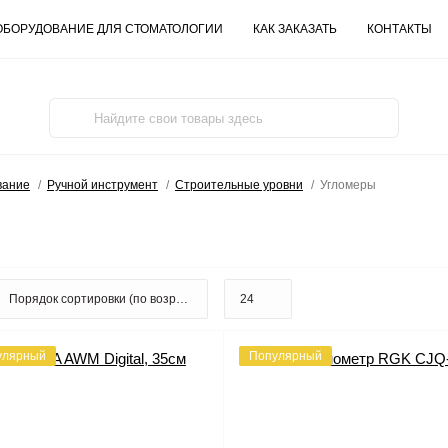
ОБОРУДОВАНИЕ ДЛЯ СТОМАТОЛОГИИ
КАК ЗАКАЗАТЬ
КОНТАКТЫ
вание
Ручной инструмент
Строительные уровни
Угломеры
улярный
Популярный