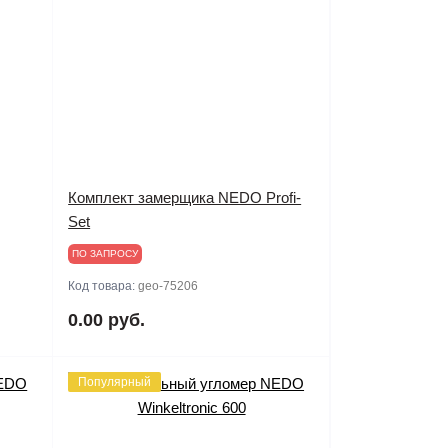
Комплект замерщика NEDO Profi-
Set
ПО ЗАПРОСУ
Код товара:
geo-75206
0.00 руб.
Популярный