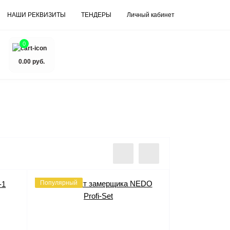
НАШИ РЕКВИЗИТЫ
ТЕНДЕРЫ
Личный кабинет
0
0.00 руб.
Популярный