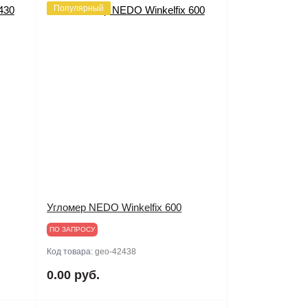
Популярный
Угломер NEDO Winkelfix 600
ПО ЗАПРОСУ
Код товара:
geo-42438
0.00 руб.