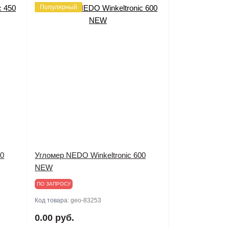
Популярный
50
Угломер NEDO Winkeltronic 600
NEW
ПО ЗАПРОСУ
Код товара:
geo-83253
0.00 руб.