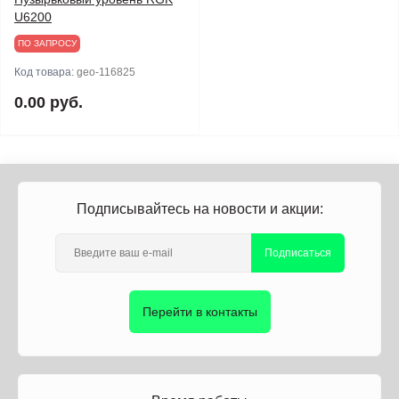
U6200
ПО ЗАПРОСУ
Код товара:
geo-116825
0.00 руб.
Подписывайтесь на новости и акции:
Подписаться
Перейти в контакты