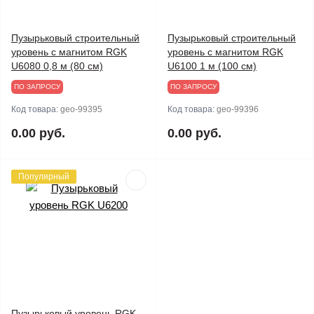
Пузырьковый строительный
Пузырьковый строительный
уровень с магнитом RGK
уровень с магнитом RGK
U6080 0,8 м (80 см)
U6100 1 м (100 см)
ПО ЗАПРОСУ
ПО ЗАПРОСУ
Код товара:
geo-99395
Код товара:
geo-99396
0.00 руб.
0.00 руб.
Популярный
Пузырьковый уровень RGK