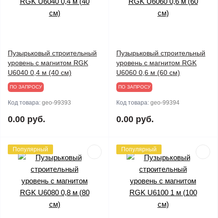
Пузырьковый строительный
Пузырьковый строительный
уровень с магнитом RGK
уровень с магнитом RGK
U6040 0,4 м (40 см)
U6060 0,6 м (60 см)
ПО ЗАПРОСУ
ПО ЗАПРОСУ
Код товара:
geo-99393
Код товара:
geo-99394
0.00 руб.
0.00 руб.
Популярный
Популярный