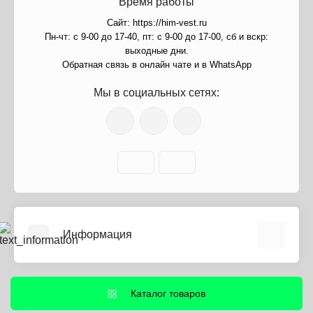
Время работы
Сайт: https://him-vest.ru
Пн-чт: с 9-00 до 17-40, пт: с 9-00 до 17-00, сб и вскр:
выходные дни.
Обратная связь в онлайн чате и в WhatsApp
Мы в социальных сетях:
Информация
О нас
Информация о доставке
Каталог товаров
Политика безопасности