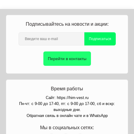
Подписывайтесь на новости и акции:
Подписаться
Перейти в контакты
Время работы
Сайт: https://him-vest.ru
Пн-чт: с 9-00 до 17-40, пт: с 9-00 до 17-00, сб и вскр:
выходные дни.
Обратная связь в онлайн чате и в WhatsApp
Мы в социальных сетях: