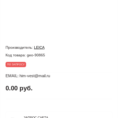
Производитель:
LEICA
Код товара:
geo-90865
ПО ЗАПРОСУ
EMAIL: him-vest@mail.ru
0.00 руб.
ЗАПРОС СЧЕТА