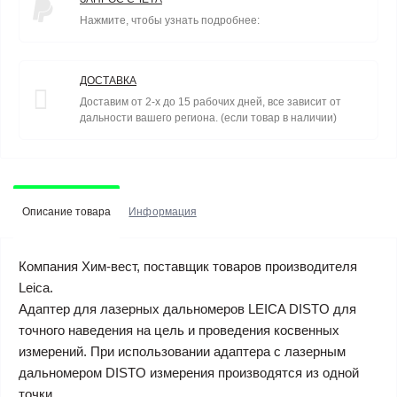
Нажмите, чтобы узнать подробнее:
ДОСТАВКА
Доставим от 2-х до 15 рабочих дней, все зависит от
дальности вашего региона. (если товар в наличии)
Описание товара
Информация
Компания Хим-вест, поставщик товаров производителя
Leica.
Адаптер для лазерных дальномеров LEICA DISTO для
точного наведения на цель и проведения косвенных
измерений. При использовании адаптера c лазерным
дальномером DISTO измерения производятся из одной
точки.